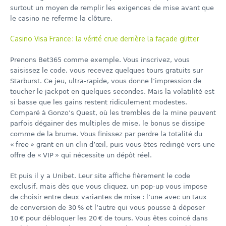
surtout un moyen de remplir les exigences de mise avant que
le casino ne referme la clôture.
Casino Visa France : la vérité crue derrière la façade glitter
Prenons Bet365 comme exemple. Vous inscrivez, vous
saisissez le code, vous recevez quelques tours gratuits sur
Starburst. Ce jeu, ultra-rapide, vous donne l’impression de
toucher le jackpot en quelques secondes. Mais la volatilité est
si basse que les gains restent ridiculement modestes.
Comparé à Gonzo’s Quest, où les trembles de la mine peuvent
parfois dégainer des multiples de mise, le bonus se dissipe
comme de la brume. Vous finissez par perdre la totalité du
« free » grant en un clin d’œil, puis vous êtes redirigé vers une
offre de « VIP » qui nécessite un dépôt réel.
Et puis il y a Unibet. Leur site affiche fièrement le code
exclusif, mais dès que vous cliquez, un pop‑up vous impose
de choisir entre deux variantes de mise : l’une avec un taux
de conversion de 30 % et l’autre qui vous pousse à déposer
10 € pour débloquer les 20 € de tours. Vous êtes coincé dans