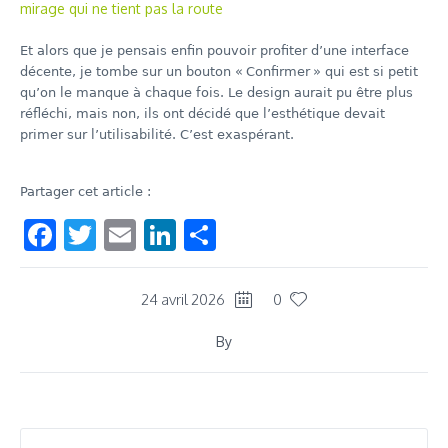
mirage qui ne tient pas la route
Et alors que je pensais enfin pouvoir profiter d’une interface
décente, je tombe sur un bouton « Confirmer » qui est si petit
qu’on le manque à chaque fois. Le design aurait pu être plus
réfléchi, mais non, ils ont décidé que l’esthétique devait
primer sur l’utilisabilité. C’est exaspérant.
Partager cet article :
Facebook
Twitter
Email
LinkedIn
Share
24 avril 2026
0
By