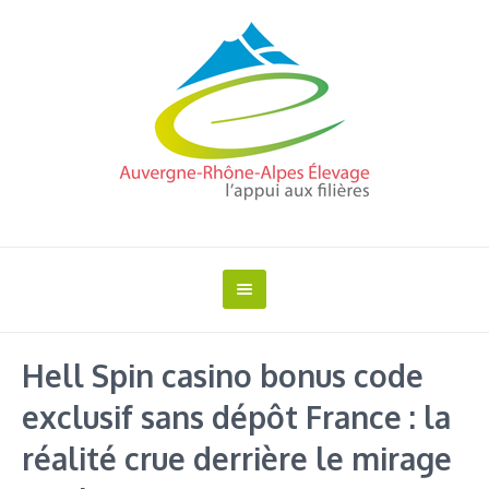
Hell Spin casino bonus code
exclusif sans dépôt France : la
réalité crue derrière le mirage