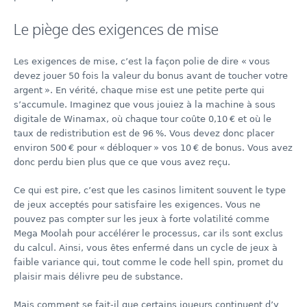
Le piège des exigences de mise
Les exigences de mise, c’est la façon polie de dire « vous
devez jouer 50 fois la valeur du bonus avant de toucher votre
argent ». En vérité, chaque mise est une petite perte qui
s’accumule. Imaginez que vous jouiez à la machine à sous
digitale de Winamax, où chaque tour coûte 0,10 € et où le
taux de redistribution est de 96 %. Vous devez donc placer
environ 500 € pour « débloquer » vos 10 € de bonus. Vous avez
donc perdu bien plus que ce que vous avez reçu.
Ce qui est pire, c’est que les casinos limitent souvent le type
de jeux acceptés pour satisfaire les exigences. Vous ne
pouvez pas compter sur les jeux à forte volatilité comme
Mega Moolah pour accélérer le processus, car ils sont exclus
du calcul. Ainsi, vous êtes enfermé dans un cycle de jeux à
faible variance qui, tout comme le code hell spin, promet du
plaisir mais délivre peu de substance.
Mais comment se fait‑il que certains joueurs continuent d’y