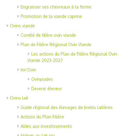
Engraisser ses chevreaux à la ferme
Promotion de la viande caprine
Ovins viande
Comité de filière ovin viande
Plan de Filière Régional Ovin Viande
Les actions du Plan de Filière Régional Ovin
Viande 2023-2027
Inn’Ovin
Ovinpiades
Devenir éleveur
Ovins lait
Guide régional des élevages de brebis laitières
Actions du Plan Filière
Aides aux investissements
Filières au lait cru