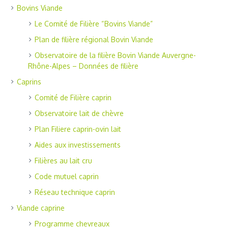
Bovins Viande
Le Comité de Filière “Bovins Viande”
Plan de filière régional Bovin Viande
Observatoire de la filière Bovin Viande Auvergne-
Rhône-Alpes – Données de filière
Caprins
Comité de Filière caprin
Observatoire lait de chèvre
Plan Filiere caprin-ovin lait
Aides aux investissements
Filières au lait cru
Code mutuel caprin
Réseau technique caprin
Viande caprine
Programme chevreaux