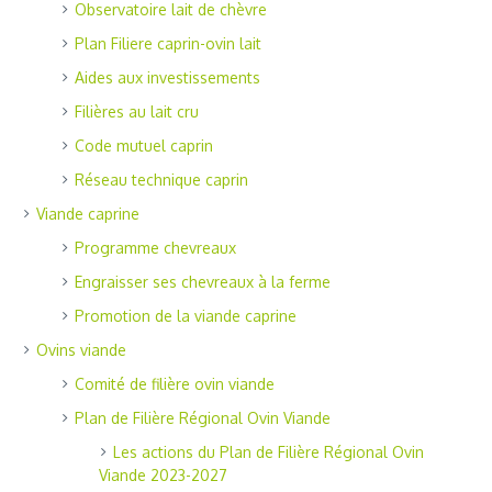
Observatoire lait de chèvre
Plan Filiere caprin-ovin lait
Aides aux investissements
Filières au lait cru
Code mutuel caprin
Réseau technique caprin
Viande caprine
Programme chevreaux
Engraisser ses chevreaux à la ferme
Promotion de la viande caprine
Ovins viande
Comité de filière ovin viande
Plan de Filière Régional Ovin Viande
Les actions du Plan de Filière Régional Ovin
Viande 2023-2027