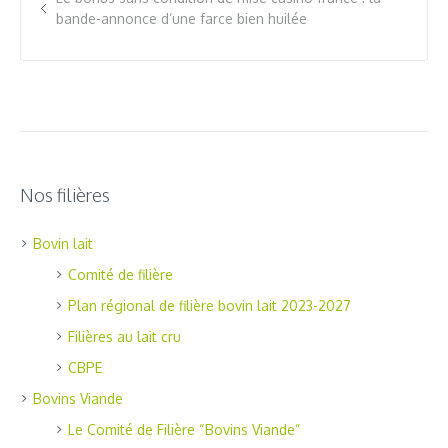
bande-annonce d’une farce bien huilée
Nos filières
Bovin lait
Comité de filière
Plan régional de filière bovin lait 2023-2027
Filières au lait cru
CBPE
Bovins Viande
Le Comité de Filière “Bovins Viande”