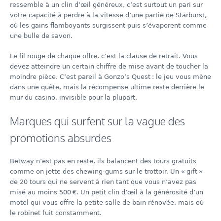
ressemble à un clin d’œil généreux, c’est surtout un pari sur
votre capacité à perdre à la vitesse d’une partie de Starburst,
où les gains flamboyants surgissent puis s’évaporent comme
une bulle de savon.
Le fil rouge de chaque offre, c’est la clause de retrait. Vous
devez atteindre un certain chiffre de mise avant de toucher la
moindre pièce. C’est pareil à Gonzo’s Quest : le jeu vous mène
dans une quête, mais la récompense ultime reste derrière le
mur du casino, invisible pour la plupart.
Marques qui surfent sur la vague des
promotions absurdes
Betway n’est pas en reste, ils balancent des tours gratuits
comme on jette des chewing-gums sur le trottoir. Un « gift »
de 20 tours qui ne servent à rien tant que vous n’avez pas
misé au moins 500 €. Un petit clin d’œil à la générosité d’un
motel qui vous offre la petite salle de bain rénovée, mais où
le robinet fuit constamment.