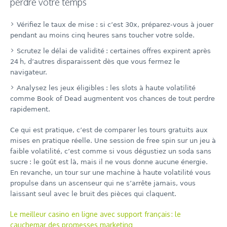
perdre votre temps
Vérifiez le taux de mise : si c’est 30x, préparez-vous à jouer
pendant au moins cinq heures sans toucher votre solde.
Scrutez le délai de validité : certaines offres expirent après
24 h, d’autres disparaissent dès que vous fermez le
navigateur.
Analysez les jeux éligibles : les slots à haute volatilité
comme Book of Dead augmentent vos chances de tout perdre
rapidement.
Ce qui est pratique, c’est de comparer les tours gratuits aux
mises en pratique réelle. Une session de free spin sur un jeu à
faible volatilité, c’est comme si vous dégustiez un soda sans
sucre : le goût est là, mais il ne vous donne aucune énergie.
En revanche, un tour sur une machine à haute volatilité vous
propulse dans un ascenseur qui ne s’arrête jamais, vous
laissant seul avec le bruit des pièces qui claquent.
Le meilleur casino en ligne avec support français : le
cauchemar des promesses marketing