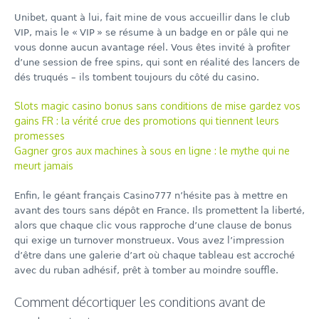
Unibet, quant à lui, fait mine de vous accueillir dans le club
VIP, mais le « VIP » se résume à un badge en or pâle qui ne
vous donne aucun avantage réel. Vous êtes invité à profiter
d’une session de free spins, qui sont en réalité des lancers de
dés truqués – ils tombent toujours du côté du casino.
Slots magic casino bonus sans conditions de mise gardez vos
gains FR : la vérité crue des promotions qui tiennent leurs
promesses
Gagner gros aux machines à sous en ligne : le mythe qui ne
meurt jamais
Enfin, le géant français Casino777 n’hésite pas à mettre en
avant des tours sans dépôt en France. Ils promettent la liberté,
alors que chaque clic vous rapproche d’une clause de bonus
qui exige un turnover monstrueux. Vous avez l’impression
d’être dans une galerie d’art où chaque tableau est accroché
avec du ruban adhésif, prêt à tomber au moindre souffle.
Comment décortiquer les conditions avant de