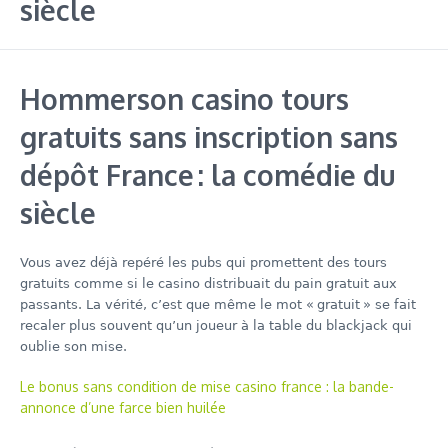
siècle
Hommerson casino tours
gratuits sans inscription sans
dépôt France : la comédie du
siècle
Vous avez déjà repéré les pubs qui promettent des tours
gratuits comme si le casino distribuait du pain gratuit aux
passants. La vérité, c’est que même le mot « gratuit » se fait
recaler plus souvent qu’un joueur à la table du blackjack qui
oublie son mise.
Le bonus sans condition de mise casino france : la bande-
annonce d’une farce bien huilée