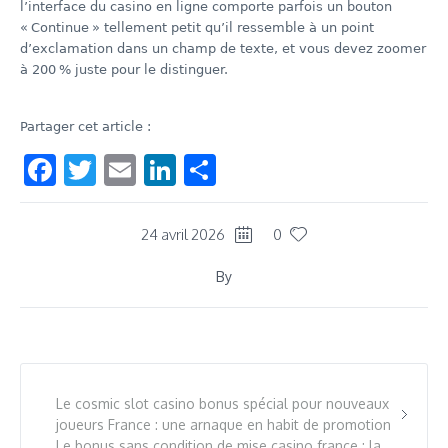
l’interface du casino en ligne comporte parfois un bouton
« Continue » tellement petit qu’il ressemble à un point
d’exclamation dans un champ de texte, et vous devez zoomer
à 200 % juste pour le distinguer.
Partager cet article :
Facebook
Twitter
Email
LinkedIn
Share
24 avril 2026
0
By
Le cosmic slot casino bonus spécial pour nouveaux
joueurs France : une arnaque en habit de promotion
Le bonus sans condition de mise casino france : la