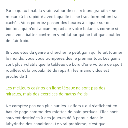
Parce qu’au final, la vraie valeur de ces « tours gratuits » se
mesure à la rapidité avec laquelle ils se transforment en frais
cachés. Vous pourriez passer des heures à cliquer sur des
boutons qui n’ont aucun impact sur votre balance, comme si
vous vous battez contre un ventilateur qui ne fait que souffler
de l’air froid.
Si vous êtes du genre à chercher le petit gain qui ferait tourner
le monde, vous vous tromperez dès le premier tour. Les gains
sont plus volatils que le tableau de bord d’une voiture de sport
rouillée, et la probabilité de repartir les mains vides est
proche de 1.
Les meilleurs casinos en ligne légaux ne sont pas des
miracles, mais des exercices de maths froids
Ne comptez pas non plus sur les « offers » qui s’affichent en
bas de page comme des miettes de pain perdues. Elles sont
souvent destinées à des joueurs déjà perdus dans le
labyrinthe des conditions. Le vrai problème, c’est que