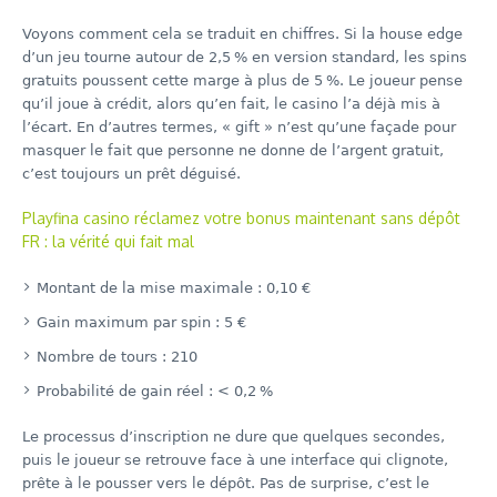
Voyons comment cela se traduit en chiffres. Si la house edge
d’un jeu tourne autour de 2,5 % en version standard, les spins
gratuits poussent cette marge à plus de 5 %. Le joueur pense
qu’il joue à crédit, alors qu’en fait, le casino l’a déjà mis à
l’écart. En d’autres termes, « gift » n’est qu’une façade pour
masquer le fait que personne ne donne de l’argent gratuit,
c’est toujours un prêt déguisé.
Playfina casino réclamez votre bonus maintenant sans dépôt
FR : la vérité qui fait mal
Montant de la mise maximale : 0,10 €
Gain maximum par spin : 5 €
Nombre de tours : 210
Probabilité de gain réel : < 0,2 %
Le processus d’inscription ne dure que quelques secondes,
puis le joueur se retrouve face à une interface qui clignote,
prête à le pousser vers le dépôt. Pas de surprise, c’est le