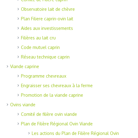
Observatoire lait de chèvre
Plan Filiere caprin-ovin lait
Aides aux investissements
Filières au lait cru
Code mutuel caprin
Réseau technique caprin
Viande caprine
Programme chevreaux
Engraisser ses chevreaux à la ferme
Promotion de la viande caprine
Ovins viande
Comité de filière ovin viande
Plan de Filière Régional Ovin Viande
Les actions du Plan de Filière Régional Ovin