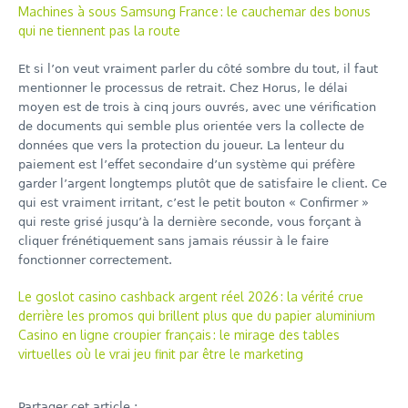
Machines à sous Samsung France : le cauchemar des bonus
qui ne tiennent pas la route
Et si l’on veut vraiment parler du côté sombre du tout, il faut
mentionner le processus de retrait. Chez Horus, le délai
moyen est de trois à cinq jours ouvrés, avec une vérification
de documents qui semble plus orientée vers la collecte de
données que vers la protection du joueur. La lenteur du
paiement est l’effet secondaire d’un système qui préfère
garder l’argent longtemps plutôt que de satisfaire le client. Ce
qui est vraiment irritant, c’est le petit bouton « Confirmer »
qui reste grisé jusqu’à la dernière seconde, vous forçant à
cliquer frénétiquement sans jamais réussir à le faire
fonctionner correctement.
Le goslot casino cashback argent réel 2026 : la vérité crue
derrière les promos qui brillent plus que du papier aluminium
Casino en ligne croupier français : le mirage des tables
virtuelles où le vrai jeu finit par être le marketing
Partager cet article :