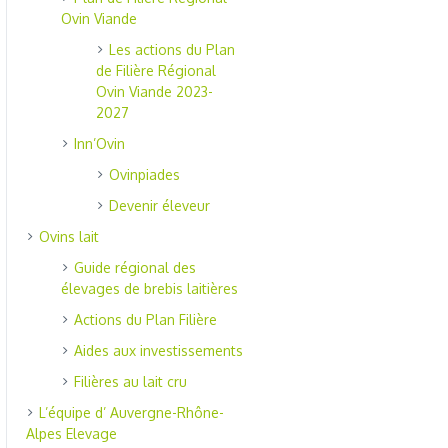
Ovin Viande
Les actions du Plan
de Filière Régional
Ovin Viande 2023-
2027
Inn’Ovin
Ovinpiades
Devenir éleveur
Ovins lait
Guide régional des
élevages de brebis laitières
Actions du Plan Filière
Aides aux investissements
Filières au lait cru
L’équipe d’ Auvergne-Rhône-
Alpes Elevage