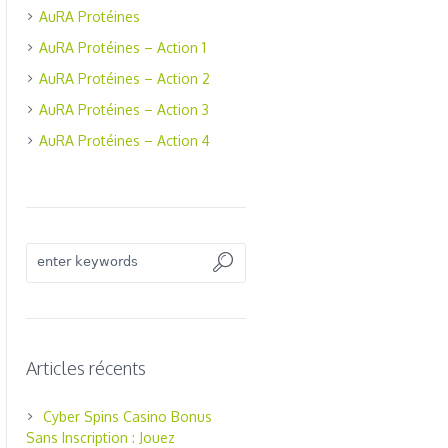
AuRA Protéines
AuRA Protéines – Action 1
AuRA Protéines – Action 2
AuRA Protéines – Action 3
AuRA Protéines – Action 4
Articles récents
Cyber Spins Casino Bonus
Sans Inscription : Jouez