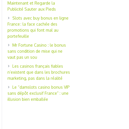
Maintenant et Regarde la
Publicité Sauter aux Pieds
Slots avec buy bonus en ligne
France : la face cachée des
promotions qui font mal au
portefeuille
Mr Fortune Casino : le bonus
sans condition de mise qui ne
vaut pas un sou
Les casinos français fiables
n’existent que dans les brochures
marketing, pas dans la réalité
Le “damslots casino bonus VIP
sans dépôt exclusif France” : une
illusion bien emballée