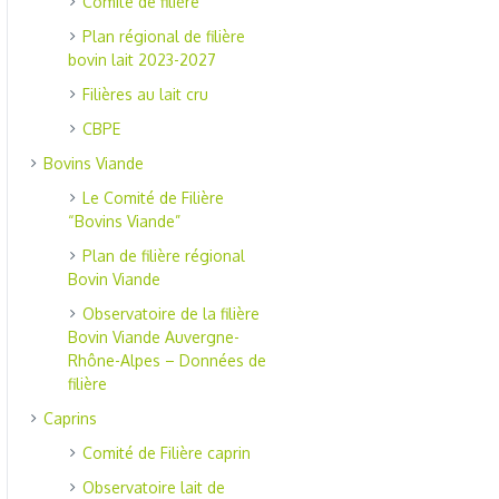
Comité de filière
Plan régional de filière
bovin lait 2023-2027
Filières au lait cru
CBPE
Bovins Viande
Le Comité de Filière
“Bovins Viande”
Plan de filière régional
Bovin Viande
Observatoire de la filière
Bovin Viande Auvergne-
Rhône-Alpes – Données de
filière
Caprins
Comité de Filière caprin
Observatoire lait de