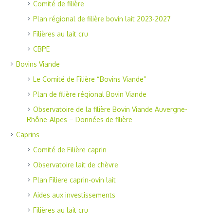
Comité de filière
Plan régional de filière bovin lait 2023-2027
Filières au lait cru
CBPE
Bovins Viande
Le Comité de Filière “Bovins Viande”
Plan de filière régional Bovin Viande
Observatoire de la filière Bovin Viande Auvergne-
Rhône-Alpes – Données de filière
Caprins
Comité de Filière caprin
Observatoire lait de chèvre
Plan Filiere caprin-ovin lait
Aides aux investissements
Filières au lait cru