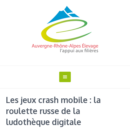
Les jeux crash mobile : la
roulette russe de la
ludothèque digitale