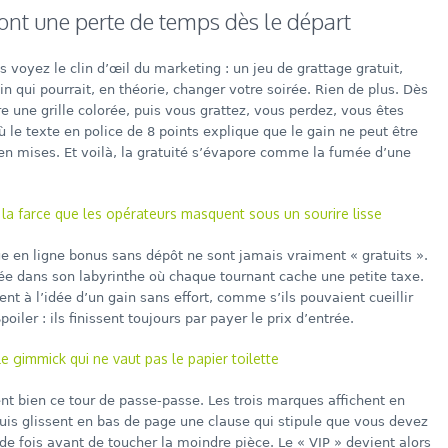
sont une perte de temps dès le départ
 voyez le clin d’œil du marketing : un jeu de grattage gratuit,
n qui pourrait, en théorie, changer votre soirée. Rien de plus. Dès
e une grille colorée, puis vous grattez, vous perdez, vous êtes
ù le texte en police de 8 points explique que le gain ne peut être
en mises. Et voilà, la gratuité s’évapore comme la fumée d’une
la farce que les opérateurs masquent sous un sourire lisse
age en ligne bonus sans dépôt ne sont jamais vraiment « gratuits ».
ée dans son labyrinthe où chaque tournant cache une petite taxe.
ent à l’idée d’un gain sans effort, comme s’ils pouvaient cueillir
iler : ils finissent toujours par payer le prix d’entrée.
le gimmick qui ne vaut pas le papier toilette
t bien ce tour de passe-passe. Les trois marques affichent en
puis glissent en bas de page une clause qui stipule que vous devez
e fois avant de toucher la moindre pièce. Le « VIP » devient alors