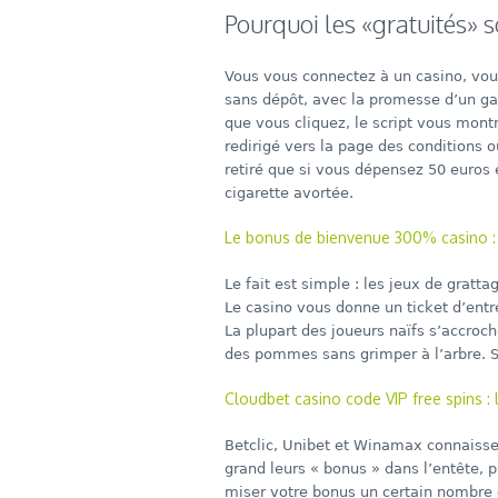
Pourquoi les «gratuités» 
Vous vous connectez à un casino, vous
sans dépôt, avec la promesse d’un gai
que vous cliquez, le script vous montr
redirigé vers la page des conditions o
retiré que si vous dépensez 50 euros 
cigarette avortée.
Le bonus de bienvenue 300% casino : 
Le fait est simple : les jeux de gratt
Le casino vous donne un ticket d’entr
La plupart des joueurs naïfs s’accroch
des pommes sans grimper à l’arbre. Spo
Cloudbet casino code VIP free spins : 
Betclic, Unibet et Winamax connaissen
grand leurs « bonus » dans l’entête, 
miser votre bonus un certain nombre d