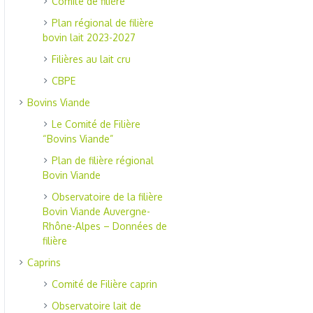
Comité de filière
Plan régional de filière
bovin lait 2023-2027
Filières au lait cru
CBPE
Bovins Viande
Le Comité de Filière
“Bovins Viande”
Plan de filière régional
Bovin Viande
Observatoire de la filière
Bovin Viande Auvergne-
Rhône-Alpes – Données de
filière
Caprins
Comité de Filière caprin
Observatoire lait de