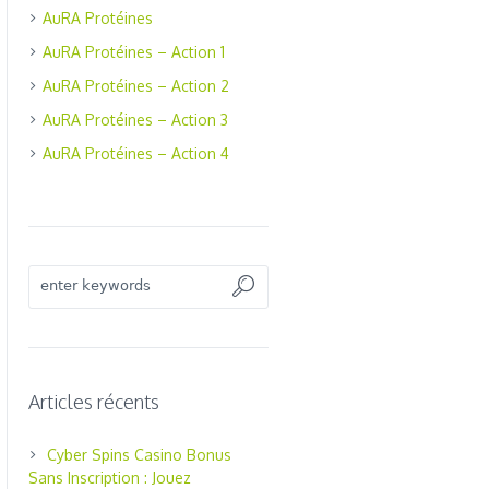
AuRA Protéines
AuRA Protéines – Action 1
AuRA Protéines – Action 2
AuRA Protéines – Action 3
AuRA Protéines – Action 4
Articles récents
Cyber Spins Casino Bonus
Sans Inscription : Jouez