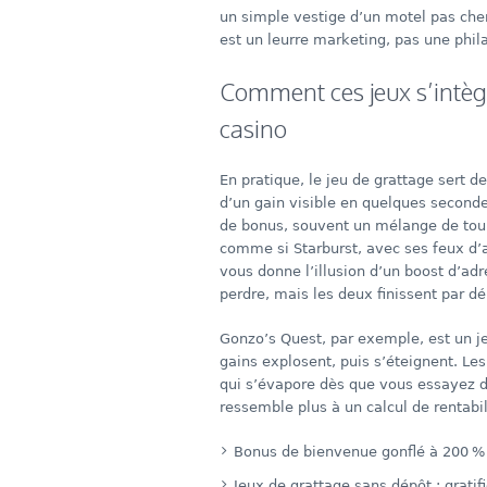
un simple vestige d’un motel pas che
est un leurre marketing, pas une phil
Comment ces jeux s’intèg
casino
En pratique, le jeu de grattage sert d
d’un gain visible en quelques seconde
de bonus, souvent un mélange de tours
comme si Starburst, avec ses feux d’a
vous donne l’illusion d’un boost d’ad
perdre, mais les deux finissent par d
Gonzo’s Quest, par exemple, est un je
gains explosent, puis s’éteignent. Les
qui s’évapore dès que vous essayez d
ressemble plus à un calcul de rentabi
Bonus de bienvenue gonflé à 200 % p
Jeux de grattage sans dépôt : gratif