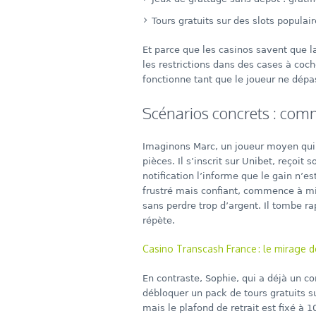
Tours gratuits sur des slots popula
Et parce que les casinos savent que la
les restrictions dans des cases à coch
fonctionne tant que le joueur ne dépa
Scénarios concrets : com
Imaginons Marc, un joueur moyen qui 
pièces. Il s’inscrit sur Unibet, reçoit
notification l’informe que le gain n’est
frustré mais confiant, commence à mise
sans perdre trop d’argent. Il tombe r
répète.
Casino Transcash France : le mirage d
En contraste, Sophie, qui a déjà un 
débloquer un pack de tours gratuits sur
mais le plafond de retrait est fixé à 1