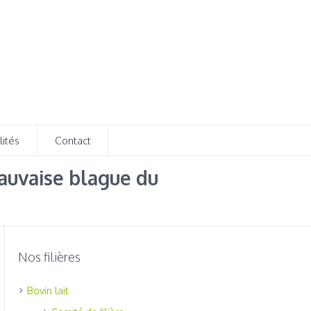
lités
Contact
mauvaise blague du
Nos filières
Bovin lait