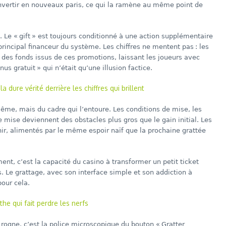
onvertir en nouveaux paris, ce qui la ramène au même point de
i. Le « gift » est toujours conditionné à une action supplémentaire
 principal financeur du système. Les chiffres ne mentent pas : les
es fonds issus de ces promotions, laissant les joueurs avec
nus gratuit » qui n’était qu’une illusion factice.
 dure vérité derrière les chiffres qui brillent
ême, mais du cadre qui l’entoure. Les conditions de mise, les
e mise deviennent des obstacles plus gros que le gain initial. Les
nir, alimentés par le même espoir naïf que la prochaine grattée
nt, c’est la capacité du casino à transformer un petit ticket
s. Le grattage, avec son interface simple et son addiction à
pour cela.
he qui fait perdre les nerfs
n rogne, c’est la police microscopique du bouton « Gratter