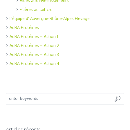
Aides aux investissements
Filières au lait cru
L’équipe d’ Auvergne-Rhône-Alpes Elevage
AuRA Protéines
AuRA Protéines – Action 1
AuRA Protéines – Action 2
AuRA Protéines – Action 3
AuRA Protéines – Action 4
Articles récents