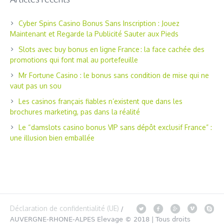
Cyber Spins Casino Bonus Sans Inscription : Jouez
Maintenant et Regarde la Publicité Sauter aux Pieds
Slots avec buy bonus en ligne France : la face cachée des
promotions qui font mal au portefeuille
Mr Fortune Casino : le bonus sans condition de mise qui ne
vaut pas un sou
Les casinos français fiables n’existent que dans les
brochures marketing, pas dans la réalité
Le “damslots casino bonus VIP sans dépôt exclusif France” :
une illusion bien emballée
Déclaration de confidentialité (UE)
/
AUVERGNE-RHONE-ALPES Elevage © 2018 | Tous droits