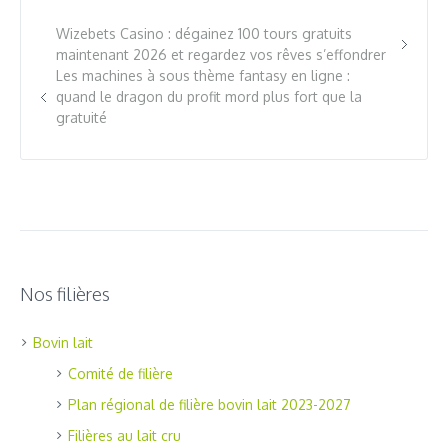
Wizebets Casino : dégainez 100 tours gratuits
maintenant 2026 et regardez vos rêves s’effondrer
Les machines à sous thème fantasy en ligne :
quand le dragon du profit mord plus fort que la
gratuité
Nos filières
Bovin lait
Comité de filière
Plan régional de filière bovin lait 2023-2027
Filières au lait cru