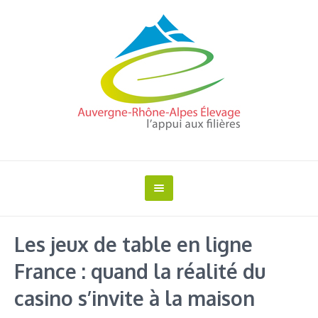
Les jeux de table en ligne
France : quand la réalité du
casino s’invite à la maison