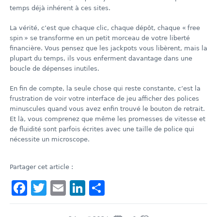
temps déjà inhérent à ces sites.
La vérité, c’est que chaque clic, chaque dépôt, chaque « free
spin » se transforme en un petit morceau de votre liberté
financière. Vous pensez que les jackpots vous libèrent, mais la
plupart du temps, ils vous enferment davantage dans une
boucle de dépenses inutiles.
En fin de compte, la seule chose qui reste constante, c’est la
frustration de voir votre interface de jeu afficher des polices
minuscules quand vous avez enfin trouvé le bouton de retrait.
Et là, vous comprenez que même les promesses de vitesse et
de fluidité sont parfois écrites avec une taille de police qui
nécessite un microscope.
Partager cet article :
Facebook
Twitter
Email
LinkedIn
Share