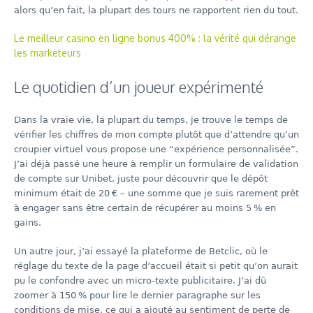
alors qu’en fait, la plupart des tours ne rapportent rien du tout.
Le meilleur casino en ligne bonus 400% : la vérité qui dérange
les marketeurs
Le quotidien d’un joueur expérimenté
Dans la vraie vie, la plupart du temps, je trouve le temps de
vérifier les chiffres de mon compte plutôt que d’attendre qu’un
croupier virtuel vous propose une “expérience personnalisée”.
J’ai déjà passé une heure à remplir un formulaire de validation
de compte sur Unibet, juste pour découvrir que le dépôt
minimum était de 20 € – une somme que je suis rarement prêt
à engager sans être certain de récupérer au moins 5 % en
gains.
Un autre jour, j’ai essayé la plateforme de Betclic, où le
réglage du texte de la page d’accueil était si petit qu’on aurait
pu le confondre avec un micro‑texte publicitaire. J’ai dû
zoomer à 150 % pour lire le dernier paragraphe sur les
conditions de mise, ce qui a ajouté au sentiment de perte de