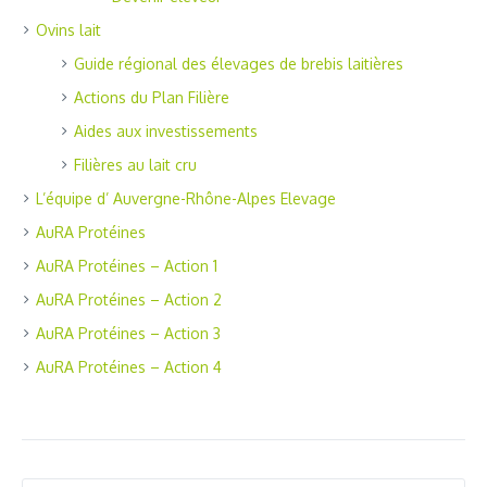
Ovins lait
Guide régional des élevages de brebis laitières
Actions du Plan Filière
Aides aux investissements
Filières au lait cru
L’équipe d’ Auvergne-Rhône-Alpes Elevage
AuRA Protéines
AuRA Protéines – Action 1
AuRA Protéines – Action 2
AuRA Protéines – Action 3
AuRA Protéines – Action 4