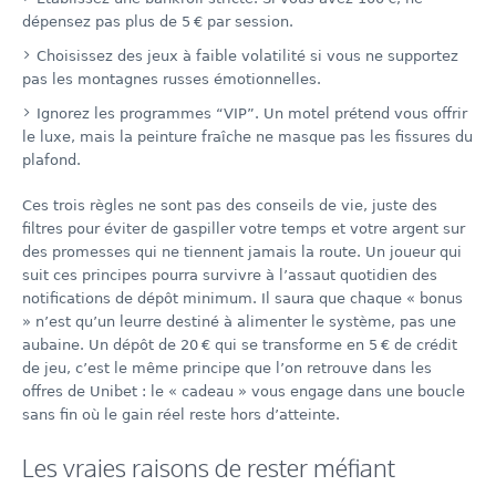
dépensez pas plus de 5 € par session.
Choisissez des jeux à faible volatilité si vous ne supportez
pas les montagnes russes émotionnelles.
Ignorez les programmes “VIP”. Un motel prétend vous offrir
le luxe, mais la peinture fraîche ne masque pas les fissures du
plafond.
Ces trois règles ne sont pas des conseils de vie, juste des
filtres pour éviter de gaspiller votre temps et votre argent sur
des promesses qui ne tiennent jamais la route. Un joueur qui
suit ces principes pourra survivre à l’assaut quotidien des
notifications de dépôt minimum. Il saura que chaque « bonus
» n’est qu’un leurre destiné à alimenter le système, pas une
aubaine. Un dépôt de 20 € qui se transforme en 5 € de crédit
de jeu, c’est le même principe que l’on retrouve dans les
offres de Unibet : le « cadeau » vous engage dans une boucle
sans fin où le gain réel reste hors d’atteinte.
Les vraies raisons de rester méfiant