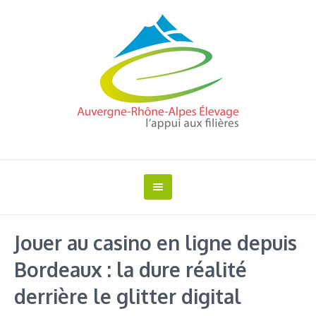
Jouer au casino en ligne depuis
Bordeaux : la dure réalité
derrière le glitter digital