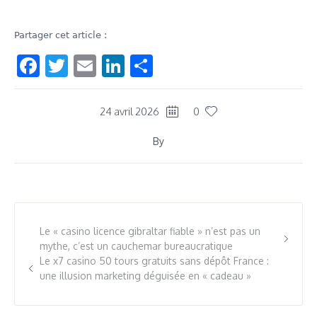
Partager cet article :
Facebook
Twitter
Email
LinkedIn
Share
24 avril 2026
0
By
Le « casino licence gibraltar fiable » n’est pas un
mythe, c’est un cauchemar bureaucratique
Le x7 casino 50 tours gratuits sans dépôt France :
une illusion marketing déguisée en « cadeau »