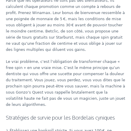
Parce que les opérateurs ne sont pas des bienfaiteurs, ils
calculent chaque promotion comme un compte à rebours de
profit. Prenez Winamax. Leur bonus de bienvenue ressemble à
une poignée de monnaie de 5 €, mais les conditions de mise
vous obligent à jouer au moins 30 € avant de pouvoir toucher
le moindre centime. Betclic, de son côté, vous propose une
série de tours gratuits sur Starburst, mais chaque spin gratuit
ne vaut qu’une fraction de centime et vous oblige à jouer sur
des lignes multiples qui diluent vos gains.
Le vrai problème, c’est l’obligation de transformer chaque «
free spin » en une vraie mise. C’est le même principe qu’un
dentiste qui vous offre une sucette pour compenser la douleur
du traitement. Vous jouez, vous perdez, vous vous dites que le
prochain spin pourra peut‑être vous sauver, mais la machine à
sous Gonzo’s Quest vous rappelle brutalement que la
volatilité haute ne fait pas de vous un magicien, juste un jouet
de leurs algorithmes.
Stratégies de survie pour les Bordelais cyniques
Établissez une bankroll stricte. Si vous avez 100 €, ne