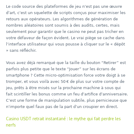
Le code source des plateformes de jeu n’est pas une œuvre
d’art, c’est un squelette de scripts conçus pour maximiser les
retours aux opérateurs. Les algorithmes de génération de
nombres aléatoires sont soumis à des audits, certes, mais
seulement pour garantir que le casino ne peut pas tricher en
votre défaveur de façon évident. Le vrai piège se cache dans
l’interface utilisateur qui vous pousse à cliquer sur le « dépôt
» sans réfléchir.
Vous avez déjà remarqué que la taille du bouton “Retirer” est
parfois plus petite que le texte “Jouer” sur les écrans de
smartphone ? Cette micro‑optimisation force votre doigt à se
tromper, et vous voilà avec 50 € de plus sur votre compte de
jeu, prêts à être misés sur la prochaine machine à sous qui
fait scintiller les bonus comme un feu d’artifice d’anniversaire.
C’est une forme de manipulation subtile, plus pernicieuse que
n’importe quel faux pas de la part d’un croupier en direct.
Casino USDT retrait instantané : le mythe qui fait perdre les
nerfs