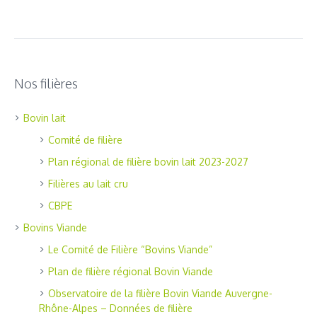
Nos filières
Bovin lait
Comité de filière
Plan régional de filière bovin lait 2023-2027
Filières au lait cru
CBPE
Bovins Viande
Le Comité de Filière “Bovins Viande”
Plan de filière régional Bovin Viande
Observatoire de la filière Bovin Viande Auvergne-
Rhône-Alpes – Données de filière