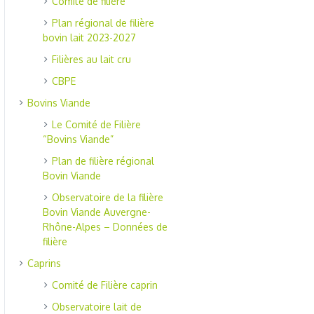
Comité de filière
Plan régional de filière
bovin lait 2023-2027
Filières au lait cru
CBPE
Bovins Viande
Le Comité de Filière
“Bovins Viande”
Plan de filière régional
Bovin Viande
Observatoire de la filière
Bovin Viande Auvergne-
Rhône-Alpes – Données de
filière
Caprins
Comité de Filière caprin
Observatoire lait de