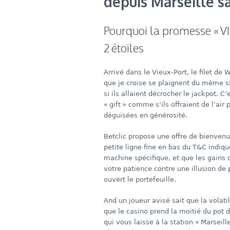
depuis Marseille sa
Pourquoi la promesse « VI
2 étoiles
Arrivé dans le Vieux-Port, le filet d
que je croise se plaignent du même si
si ils allaient décrocher le jackpot. 
« gift » comme s’ils offraient de l’ai
déguisées en générosité.
Betclic propose une offre de bienvenu
petite ligne fine en bas du T&C indiqu
machine spécifique, et que les gains 
votre patience contre une illusion de
ouvert le portefeuille.
And un joueur avisé sait que la vola
que le casino prend la moitié du pot
qui vous laisse à la station « Marseil