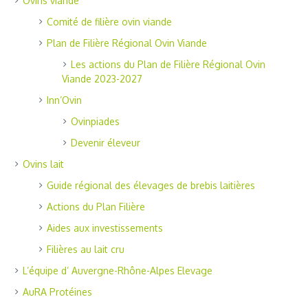
Ovins viande
Comité de filière ovin viande
Plan de Filière Régional Ovin Viande
Les actions du Plan de Filière Régional Ovin
Viande 2023-2027
Inn’Ovin
Ovinpiades
Devenir éleveur
Ovins lait
Guide régional des élevages de brebis laitières
Actions du Plan Filière
Aides aux investissements
Filières au lait cru
L’équipe d’ Auvergne-Rhône-Alpes Elevage
AuRA Protéines