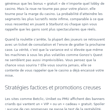
généreux que les bonus « gratuit » de n’importe quel lobby de
casino. Mais la roue ne tourne pas pour votre plaisir, elle
tourne pour la marge du casino. La probabilité d’atteindre les
segments les plus lucratifs reste infime, comparable à ce que
vous ressentez en jouant à Starburst où chaque spin vous
rappelle que les gains sont plus spectaculaires que réels.
Quand la roulette s’arrête, la plupart des joueurs se retrouvent
avec un ticket de consolation et l’envie de gratter la prochaine
case. La vérité, c’est que la variance est si élevée que même
les machines à sous les plus volatiles comme Gonzo’s Quest
ne semblent pas aussi imprévisibles. Vous pensez que la
chance vous sourira ? Elle vous sourira jamais, elle se
contente de vous rappeler que le casino a déjà encaissé votre
mise.
Stratégies factices et promotions creuses
Les sites comme Betclic, Unibet ou PMU affichent des banners
criards qui vantent un « VIP » ou un « cadeau » gratuit. Spoiler
: aucune de ces promesses ne passe le test de la rentabilité.