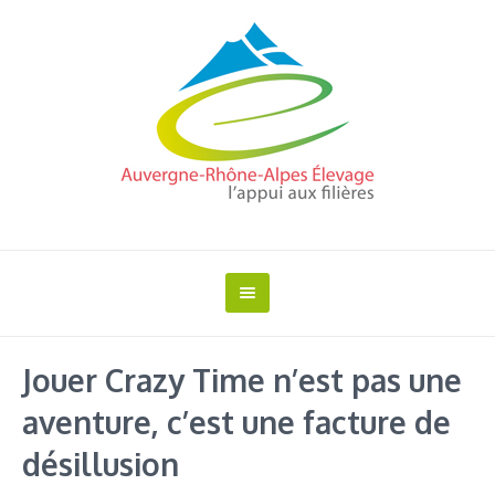
Jouer Crazy Time n’est pas une
aventure, c’est une facture de
désillusion