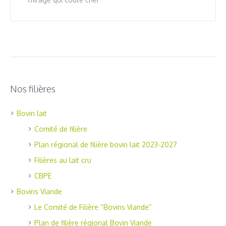
Nos filières
Bovin lait
Comité de filière
Plan régional de filière bovin lait 2023-2027
Filières au lait cru
CBPE
Bovins Viande
Le Comité de Filière “Bovins Viande”
Plan de filière régional Bovin Viande