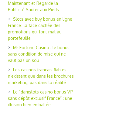
Maintenant et Regarde la
Publicité Sauter aux Pieds
Slots avec buy bonus en ligne
France : la face cachée des
promotions qui font mal au
portefeuille
Mr Fortune Casino : le bonus
sans condition de mise qui ne
vaut pas un sou
Les casinos français fiables
n’existent que dans les brochures
marketing, pas dans la réalité
Le “damslots casino bonus VIP
sans dépôt exclusif France” : une
illusion bien emballée