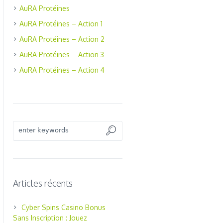
AuRA Protéines
AuRA Protéines – Action 1
AuRA Protéines – Action 2
AuRA Protéines – Action 3
AuRA Protéines – Action 4
Articles récents
Cyber Spins Casino Bonus
Sans Inscription : Jouez