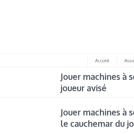
Accueil
Asso
Jouer machines à s
joueur avisé
Jouer machines à s
le cauchemar du jo