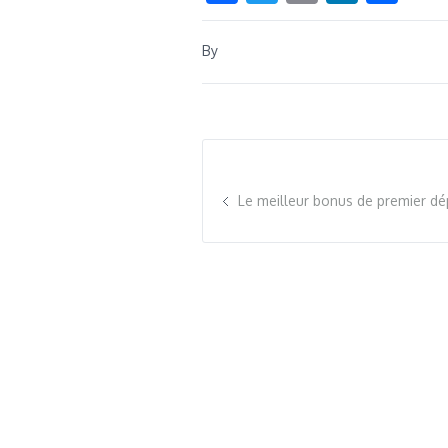
By
Le meilleur bonus de premier dép