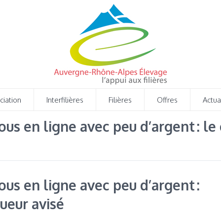
ciation
Interfilières
Filières
Offres
Actua
ous en ligne avec peu d’argent : l
ous en ligne avec peu d’argent :
ueur avisé