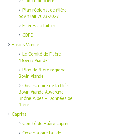
Comité de filière
Plan régional de filière
bovin lait 2023-2027
Filières au lait cru
CBPE
Bovins Viande
Le Comité de Filière
“Bovins Viande”
Plan de filière régional
Bovin Viande
Observatoire de la filière
Bovin Viande Auvergne-
Rhône-Alpes – Données de
filière
Caprins
Comité de Filière caprin
Observatoire lait de