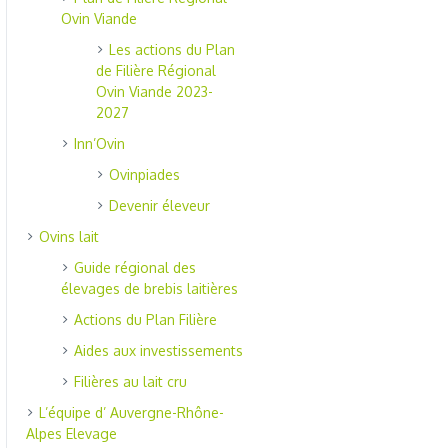
Ovin Viande
Les actions du Plan
de Filière Régional
Ovin Viande 2023-
2027
Inn’Ovin
Ovinpiades
Devenir éleveur
Ovins lait
Guide régional des
élevages de brebis laitières
Actions du Plan Filière
Aides aux investissements
Filières au lait cru
L’équipe d’ Auvergne-Rhône-
Alpes Elevage