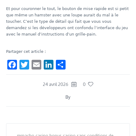
Et pour couronner le tout, le bouton de mise rapide est si petit
que même un hamster avec une loupe aurait du mal à le
toucher. C’est le type de détail qui fait que vous vous
demandez si les développeurs ont confondu l’interface du jeu
avec le manuel d’instructions d’un grille‑pain.
Partager cet article :
Facebook
Twitter
Email
LinkedIn
Share
24 avril 2026
0
By
mrpacho casino bonus casino sans conditions de