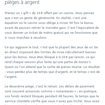
pièges à argent
Prenez un « gift » de 10 € offert par un casino. Vous pensez
que c’est un geste de générosité. En réalité, c’est une
équation où le casino vous oblige à miser 50 fois le bonus
avant de pouvoir retirer le moindre gain. C’est l’équivalent de
vous donner un ticket de métro gratuit qui ne fonctionne que
si vous marchez à reculons.
Ce qui aggrave le tout, c’est que la plupart des jeux de sic bo
en direct imposent des limites de mise ridiculement basses
pour les bonus. Vous êtes bloqué à 0,10 € par lancer, ce qui
rend chaque session plus lente qu’une partie de Gonzo’s
Quest où l’on attend que la ruche de pièces tourne. Le résultat
: vous perdez plus de temps que d’argent, et le temps c’est de
l’argent.
Le deuxième piège, c’est le retrait. Les délais de paiement
sont souvent annoncés comme « instantanés » ; en pratique,
vos fonds restent bloqués pendant 48 heures, le temps que le
service clientèle vérifie que vous n’avez pas triché. Vous avez