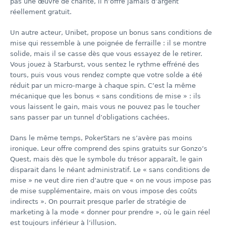
pas une œuvre de charité, il n’offre jamais d’argent
réellement gratuit.
Un autre acteur, Unibet, propose un bonus sans conditions de
mise qui ressemble à une poignée de ferraille : il se montre
solide, mais il se casse dès que vous essayez de le retirer.
Vous jouez à Starburst, vous sentez le rythme effréné des
tours, puis vous vous rendez compte que votre solde a été
réduit par un micro‑marge à chaque spin. C’est la même
mécanique que les bonus « sans conditions de mise » : ils
vous laissent le gain, mais vous ne pouvez pas le toucher
sans passer par un tunnel d’obligations cachées.
Dans le même temps, PokerStars ne s’avère pas moins
ironique. Leur offre comprend des spins gratuits sur Gonzo’s
Quest, mais dès que le symbole du trésor apparaît, le gain
disparait dans le néant administratif. Le « sans conditions de
mise » ne veut dire rien d’autre que « on ne vous impose pas
de mise supplémentaire, mais on vous impose des coûts
indirects ». On pourrait presque parler de stratégie de
marketing à la mode « donner pour prendre », où le gain réel
est toujours inférieur à l’illusion.