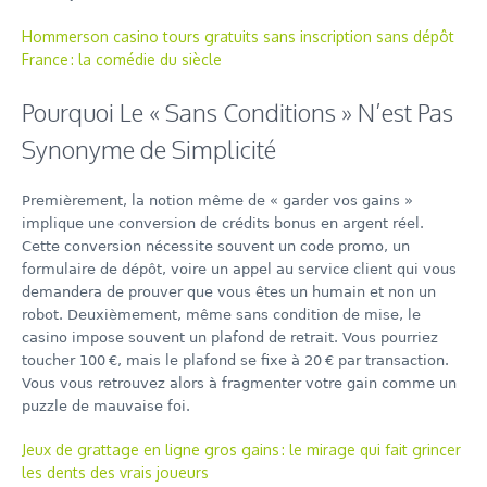
Hommerson casino tours gratuits sans inscription sans dépôt
France : la comédie du siècle
Pourquoi Le « Sans Conditions » N’est Pas
Synonyme de Simplicité
Premièrement, la notion même de « garder vos gains »
implique une conversion de crédits bonus en argent réel.
Cette conversion nécessite souvent un code promo, un
formulaire de dépôt, voire un appel au service client qui vous
demandera de prouver que vous êtes un humain et non un
robot. Deuxièmement, même sans condition de mise, le
casino impose souvent un plafond de retrait. Vous pourriez
toucher 100 €, mais le plafond se fixe à 20 € par transaction.
Vous vous retrouvez alors à fragmenter votre gain comme un
puzzle de mauvaise foi.
Jeux de grattage en ligne gros gains : le mirage qui fait grincer
les dents des vrais joueurs