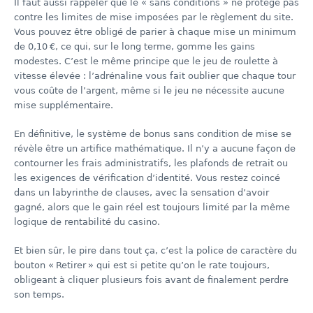
Il faut aussi rappeler que le « sans conditions » ne protège pas
contre les limites de mise imposées par le règlement du site.
Vous pouvez être obligé de parier à chaque mise un minimum
de 0,10 €, ce qui, sur le long terme, gomme les gains
modestes. C’est le même principe que le jeu de roulette à
vitesse élevée : l’adrénaline vous fait oublier que chaque tour
vous coûte de l’argent, même si le jeu ne nécessite aucune
mise supplémentaire.
En définitive, le système de bonus sans condition de mise se
révèle être un artifice mathématique. Il n’y a aucune façon de
contourner les frais administratifs, les plafonds de retrait ou
les exigences de vérification d’identité. Vous restez coincé
dans un labyrinthe de clauses, avec la sensation d’avoir
gagné, alors que le gain réel est toujours limité par la même
logique de rentabilité du casino.
Et bien sûr, le pire dans tout ça, c’est la police de caractère du
bouton « Retirer » qui est si petite qu’on le rate toujours,
obligeant à cliquer plusieurs fois avant de finalement perdre
son temps.