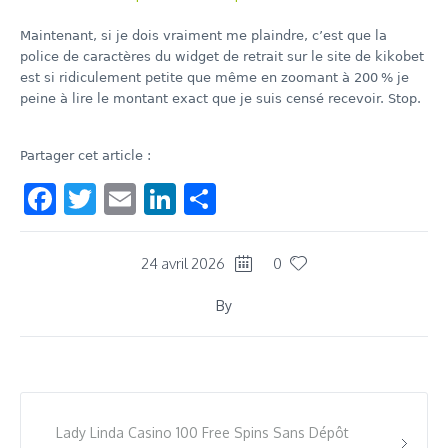
Maintenant, si je dois vraiment me plaindre, c’est que la
police de caractères du widget de retrait sur le site de kikobet
est si ridiculement petite que même en zoomant à 200 % je
peine à lire le montant exact que je suis censé recevoir. Stop.
Partager cet article :
Facebook
Twitter
Email
LinkedIn
Share
24 avril 2026
0
By
Lady Linda Casino 100 Free Spins Sans Dépôt