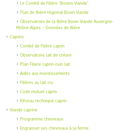
Le Comité de Filière “Bovins Viande”
Plan de filière régional Bovin Viande
Observatoire de la filière Bovin Viande Auvergne-
Rhône-Alpes – Données de filière
Caprins
Comité de Filière caprin
Observatoire lait de chèvre
Plan Filiere caprin-ovin lait
Aides aux investissements
Filières au lait cru
Code mutuel caprin
Réseau technique caprin
Viande caprine
Programme chevreaux
Engraisser ses chevreaux à la ferme