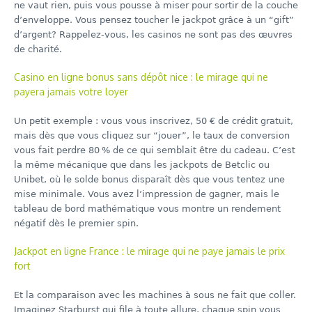
ne vaut rien, puis vous pousse à miser pour sortir de la couche
d’enveloppe. Vous pensez toucher le jackpot grâce à un “gift”
d’argent? Rappelez-vous, les casinos ne sont pas des œuvres
de charité.
Casino en ligne bonus sans dépôt nice : le mirage qui ne
payera jamais votre loyer
Un petit exemple : vous vous inscrivez, 50 € de crédit gratuit,
mais dès que vous cliquez sur “jouer”, le taux de conversion
vous fait perdre 80 % de ce qui semblait être du cadeau. C’est
la même mécanique que dans les jackpots de Betclic ou
Unibet, où le solde bonus disparaît dès que vous tentez une
mise minimale. Vous avez l’impression de gagner, mais le
tableau de bord mathématique vous montre un rendement
négatif dès le premier spin.
Jackpot en ligne France : le mirage qui ne paye jamais le prix
fort
Et la comparaison avec les machines à sous ne fait que coller.
Imaginez Starburst qui file à toute allure, chaque spin vous