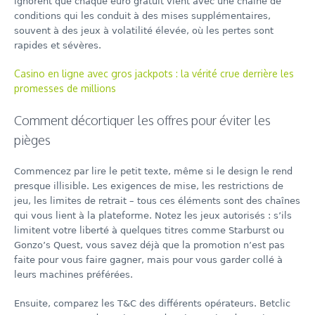
ignorent que chaque euro gratuit vient avec une chaîne de
conditions qui les conduit à des mises supplémentaires,
souvent à des jeux à volatilité élevée, où les pertes sont
rapides et sévères.
Casino en ligne avec gros jackpots : la vérité crue derrière les
promesses de millions
Comment décortiquer les offres pour éviter les
pièges
Commencez par lire le petit texte, même si le design le rend
presque illisible. Les exigences de mise, les restrictions de
jeu, les limites de retrait – tous ces éléments sont des chaînes
qui vous lient à la plateforme. Notez les jeux autorisés : s’ils
limitent votre liberté à quelques titres comme Starburst ou
Gonzo’s Quest, vous savez déjà que la promotion n’est pas
faite pour vous faire gagner, mais pour vous garder collé à
leurs machines préférées.
Ensuite, comparez les T&C des différents opérateurs. Betclic