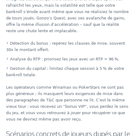
rafraîchit les yeux, mais la volatilité est telle que votre
bankroll s’érode avant même que vous ne réalisiez le nombre
de tours joués. Gonzo’s Quest, avec ses avalanche de gains,
offre la même illusion d’accélération – sauf que la réalité
reste une chute lente et implacable.
Détection du bonus : repérez les clauses de mise, souvent
30x le montant offert.
Analyse du RTP : priorisez les jeux avec un RTP > 96 %.
Gestion du capital : limitez chaque session à 5 % de votre
bankroll totale.
Les opérateurs comme Winamax ou PokerStars ne sont pas
plus généreux ; ils masquent leurs exigences de mise dans
des paragraphes de T&C que personne ne lit. C’est le même
vieux tour : vous recevez un “bonus VIP”, vous perdez le sens
du jeu, et vous vous retrouvez à jouer pour récupérer ce que
vous ne devriez même pas avoir reçu.
Scénarios concrets de joueurs dupés par le