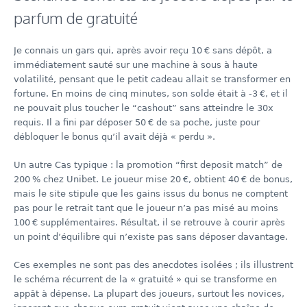
parfum de gratuité
Je connais un gars qui, après avoir reçu 10 € sans dépôt, a
immédiatement sauté sur une machine à sous à haute
volatilité, pensant que le petit cadeau allait se transformer en
fortune. En moins de cinq minutes, son solde était à -3 €, et il
ne pouvait plus toucher le “cashout” sans atteindre le 30x
requis. Il a fini par déposer 50 € de sa poche, juste pour
débloquer le bonus qu’il avait déjà « perdu ».
Un autre Cas typique : la promotion “first deposit match” de
200 % chez Unibet. Le joueur mise 20 €, obtient 40 € de bonus,
mais le site stipule que les gains issus du bonus ne comptent
pas pour le retrait tant que le joueur n’a pas misé au moins
100 € supplémentaires. Résultat, il se retrouve à courir après
un point d’équilibre qui n’existe pas sans déposer davantage.
Ces exemples ne sont pas des anecdotes isolées ; ils illustrent
le schéma récurrent de la « gratuité » qui se transforme en
appât à dépense. La plupart des joueurs, surtout les novices,