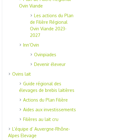
Ovin Viande
Les actions du Plan
de Filière Régional
Ovin Viande 2023-
2027
Inn’Ovin
Ovinpiades
Devenir éleveur
Ovins lait
Guide régional des
élevages de brebis laitières
Actions du Plan Filière
Aides aux investissements
Filières au lait cru
L’équipe d’ Auvergne-Rhône-
Alpes Elevage