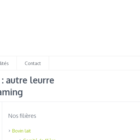
lités
Contact
: autre leurre
gaming
Nos filières
Bovin lait