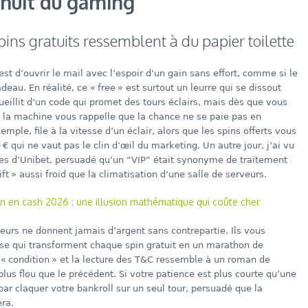
 nuit du gaming
ins gratuits ressemblent à du papier toilette
est d’ouvrir le mail avec l’espoir d’un gain sans effort, comme si le
deau. En réalité, ce « free » est surtout un leurre qui se dissout
eillit d’un code qui promet des tours éclairs, mais dès que vous
de la machine vous rappelle que la chance ne se paie pas en
mple, file à la vitesse d’un éclair, alors que les spins offerts vous
€ qui ne vaut pas le clin d’œil du marketing. Un autre jour, j’ai vu
es d’Unibet, persuadé qu’un “VIP” était synonyme de traitement
gift » aussi froid que la climatisation d’une salle de serveurs.
n en cash 2026 : une illusion mathématique qui coûte cher
teurs ne donnent jamais d’argent sans contrepartie. Ils vous
se qui transforment chaque spin gratuit en un marathon de
 « condition » et la lecture des T&C ressemble à un roman de
us flou que le précédent. Si votre patience est plus courte qu’une
par claquer votre bankroll sur un seul tour, persuadé que la
ra.