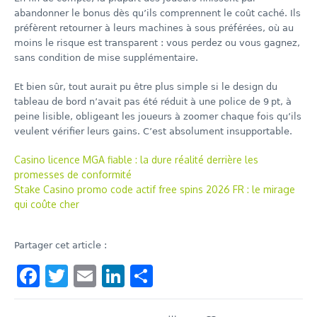
abandonner le bonus dès qu’ils comprennent le coût caché. Ils
préfèrent retourner à leurs machines à sous préférées, où au
moins le risque est transparent : vous perdez ou vous gagnez,
sans condition de mise supplémentaire.
Et bien sûr, tout aurait pu être plus simple si le design du
tableau de bord n’avait pas été réduit à une police de 9 pt, à
peine lisible, obligeant les joueurs à zoomer chaque fois qu’ils
veulent vérifier leurs gains. C’est absolument insupportable.
Casino licence MGA fiable : la dure réalité derrière les
promesses de conformité
Stake Casino promo code actif free spins 2026 FR : le mirage
qui coûte cher
Partager cet article :
Facebook
Twitter
Email
LinkedIn
Share