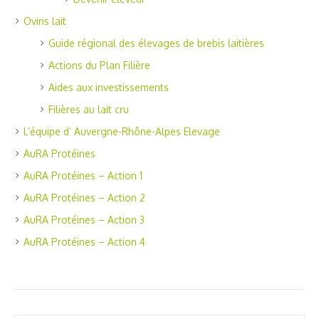
Ovins lait
Guide régional des élevages de brebis laitières
Actions du Plan Filière
Aides aux investissements
Filières au lait cru
L’équipe d’ Auvergne-Rhône-Alpes Elevage
AuRA Protéines
AuRA Protéines – Action 1
AuRA Protéines – Action 2
AuRA Protéines – Action 3
AuRA Protéines – Action 4