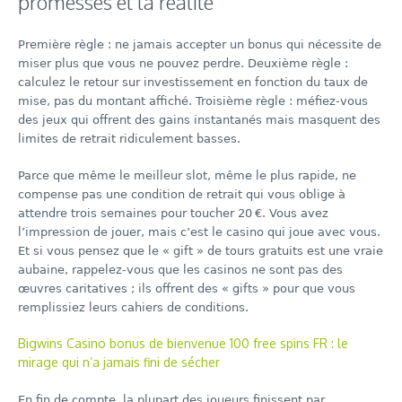
promesses et la réalité
Première règle : ne jamais accepter un bonus qui nécessite de
miser plus que vous ne pouvez perdre. Deuxième règle :
calculez le retour sur investissement en fonction du taux de
mise, pas du montant affiché. Troisième règle : méfiez‑vous
des jeux qui offrent des gains instantanés mais masquent des
limites de retrait ridiculement basses.
Parce que même le meilleur slot, même le plus rapide, ne
compense pas une condition de retrait qui vous oblige à
attendre trois semaines pour toucher 20 €. Vous avez
l’impression de jouer, mais c’est le casino qui joue avec vous.
Et si vous pensez que le « gift » de tours gratuits est une vraie
aubaine, rappelez‑vous que les casinos ne sont pas des
œuvres caritatives ; ils offrent des « gifts » pour que vous
remplissiez leurs cahiers de conditions.
Bigwins Casino bonus de bienvenue 100 free spins FR : le
mirage qui n’a jamais fini de sécher
En fin de compte, la plupart des joueurs finissent par