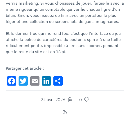
vernis marketing. Si vous choisissez de jouer, faites-le avec la
même rigueur qu’un comptable qui vérifie chaque ligne d’un
bilan. Sinon, vous risquez de finir avec un portefeuille plus
léger et une collection de screenshots de gains imaginaires.
Et le dernier truc qui me rend fou, c’est que l’interface du jeu
affiche la police de caractères du bouton « spin » à une taille
ridiculement petite, impossible à lire sans zoomer, pendant
que le reste du site est en 18 pt.
Partager cet article :
Facebook
Twitter
Email
LinkedIn
Share
24 avril 2026
0
By