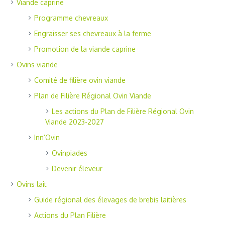
Viande caprine
Programme chevreaux
Engraisser ses chevreaux à la ferme
Promotion de la viande caprine
Ovins viande
Comité de filière ovin viande
Plan de Filière Régional Ovin Viande
Les actions du Plan de Filière Régional Ovin
Viande 2023-2027
Inn’Ovin
Ovinpiades
Devenir éleveur
Ovins lait
Guide régional des élevages de brebis laitières
Actions du Plan Filière