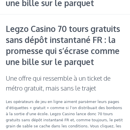
une bille sur le parquet
Legzo Casino 70 tours gratuits
sans dépôt instantané FR : la
promesse qui s’écrase comme
une bille sur le parquet
Une offre qui ressemble à un ticket de
métro gratuit, mais sans le trajet
Les opérateurs de jeu en ligne aiment parsèmer leurs pages
d’étiquettes « gratuit » comme si l’on distribuait des bonbons
à la sortie d’une école. Legzo Casino lance donc 70 tours
gratuits sans dépôt instantané FR et, comme toujours, le petit
grain de sable se cache dans les conditions. Vous cliquez, les