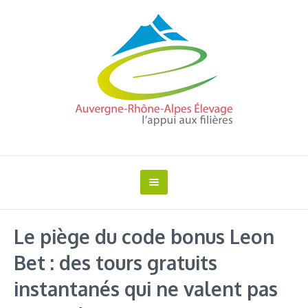
Le piège du code bonus Leon
Bet : des tours gratuits
instantanés qui ne valent pas