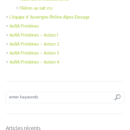
Filières au lait cru
L’équipe d’ Auvergne-Rhône-Alpes Elevage
AuRA Protéines
AuRA Protéines – Action 1
AuRA Protéines – Action 2
AuRA Protéines – Action 3
AuRA Protéines – Action 4
Articles récents