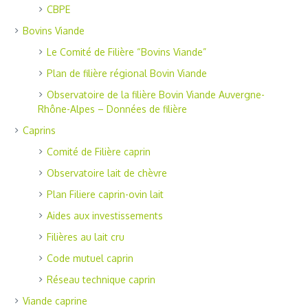
CBPE
Bovins Viande
Le Comité de Filière “Bovins Viande”
Plan de filière régional Bovin Viande
Observatoire de la filière Bovin Viande Auvergne-
Rhône-Alpes – Données de filière
Caprins
Comité de Filière caprin
Observatoire lait de chèvre
Plan Filiere caprin-ovin lait
Aides aux investissements
Filières au lait cru
Code mutuel caprin
Réseau technique caprin
Viande caprine