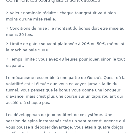
Valeur nominale réduite : chaque tour gratuit vaut bien
moins qu’une mise réelle.
Conditions de mise : le montant du bonus doit être misé au
moins 30 fois.
Limite de gain : souvent plafonnée à 20 € ou 50 €, même si
la machine paie 500 €.
Temps limité : vous avez 48 heures pour jouer, sinon le tout
disparaît.
Le mécanisme ressemble à une partie de Gonzo’s Quest où la
volatilité est si élevée que vous ne voyez jamais la fin du
tunnel. Vous pensez que le bonus vous donne une longueur
d’avance, mais c’est plus une course sur un tapis roulant qui
accélère à chaque pas.
Les développeurs de jeux profitent de ce système. Une
session de spins instantanés crée un sentiment d’urgence qui
vous pousse à déposer davantage. Vous êtes à quatre doigts