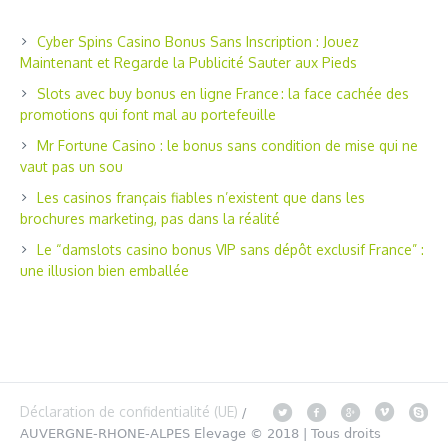
Cyber Spins Casino Bonus Sans Inscription : Jouez
Maintenant et Regarde la Publicité Sauter aux Pieds
Slots avec buy bonus en ligne France : la face cachée des
promotions qui font mal au portefeuille
Mr Fortune Casino : le bonus sans condition de mise qui ne
vaut pas un sou
Les casinos français fiables n’existent que dans les
brochures marketing, pas dans la réalité
Le “damslots casino bonus VIP sans dépôt exclusif France” :
une illusion bien emballée
Déclaration de confidentialité (UE)
/
AUVERGNE-RHONE-ALPES Elevage © 2018 | Tous droits