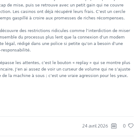
ap de mise, puis se retrouve avec un petit gain qui ne couvre
on. Les casinos ont déjà récupéré leurs frais. C’est un cercle
e temps gaspillé à croire aux promesses de riches récompenses.
écouvre des restrictions ridicules comme l’interdiction de miser
l’ensemble du processus plus lent que la connexion d’un modem
exte légal, rédigé dans une police si petite qu’on a besoin d’une
-responsabilité.
épasse les attentes, c’est le bouton « replay » qui se montre plus
caire. J’en ai assez de voir un curseur de volume qui ne s’ajuste
e de la machine à sous ; c’est une vraie agression pour les yeux.
dIn
re
24 avril 2026
0