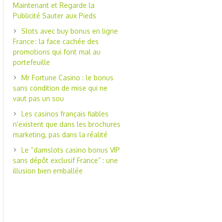
Maintenant et Regarde la
Publicité Sauter aux Pieds
Slots avec buy bonus en ligne
France : la face cachée des
promotions qui font mal au
portefeuille
Mr Fortune Casino : le bonus
sans condition de mise qui ne
vaut pas un sou
Les casinos français fiables
n’existent que dans les brochures
marketing, pas dans la réalité
Le “damslots casino bonus VIP
sans dépôt exclusif France” : une
illusion bien emballée