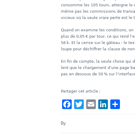
consomme les 105 tours, atteigne le c
même pas les commissions de transacti
vicieux où la seule vraie perte est l
Quand on examine les conditions, on d
plus de 0,05 € par tour, ce qui rend 
56 k. Et la cerise sur le gâteau : le t
loupe pour déchiffrer la clause de non
En fin de compte, la seule chose qui d
lent que le chargement d’une page ban
pas en dessous de 50 % sur l’interfac
Partager cet article :
Facebook
Twitter
Email
Linke
Sha
By