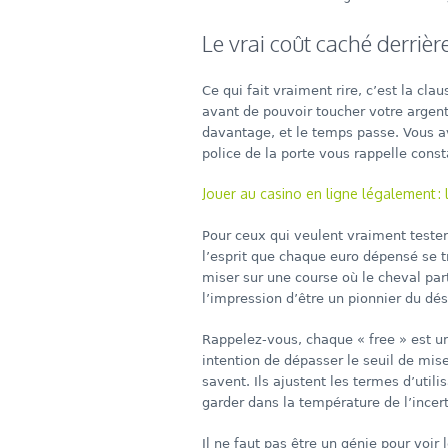
Le vrai coût caché derrière
Ce qui fait vraiment rire, c’est la cl
avant de pouvoir toucher votre argen
davantage, et le temps passe. Vous av
police de la porte vous rappelle const
Jouer au casino en ligne légalement : 
Pour ceux qui veulent vraiment tester
l’esprit que chaque euro dépensé se 
miser sur une course où le cheval par
l’impression d’être un pionnier du dés
Rappelez-vous, chaque « free » est u
intention de dépasser le seuil de mise
savent. Ils ajustent les termes d’uti
garder dans la température de l’incert
Il ne faut pas être un génie pour voi