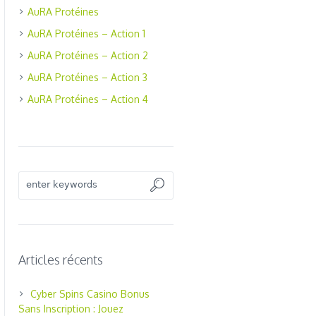
AuRA Protéines
AuRA Protéines – Action 1
AuRA Protéines – Action 2
AuRA Protéines – Action 3
AuRA Protéines – Action 4
Articles récents
Cyber Spins Casino Bonus
Sans Inscription : Jouez