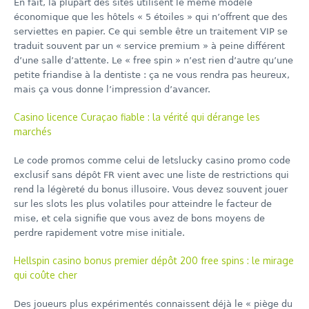
En fait, la plupart des sites utilisent le même modèle
économique que les hôtels « 5 étoiles » qui n’offrent que des
serviettes en papier. Ce qui semble être un traitement VIP se
traduit souvent par un « service premium » à peine différent
d’une salle d’attente. Le « free spin » n’est rien d’autre qu’une
petite friandise à la dentiste : ça ne vous rendra pas heureux,
mais ça vous donne l’impression d’avancer.
Casino licence Curaçao fiable : la vérité qui dérange les
marchés
Le code promos comme celui de letslucky casino promo code
exclusif sans dépôt FR vient avec une liste de restrictions qui
rend la légèreté du bonus illusoire. Vous devez souvent jouer
sur les slots les plus volatiles pour atteindre le facteur de
mise, et cela signifie que vous avez de bons moyens de
perdre rapidement votre mise initiale.
Hellspin casino bonus premier dépôt 200 free spins : le mirage
qui coûte cher
Des joueurs plus expérimentés connaissent déjà le « piège du