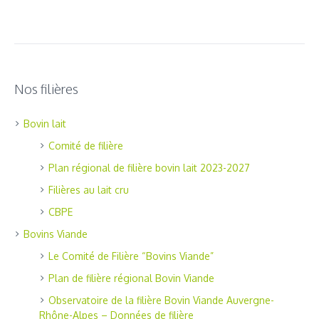
Nos filières
Bovin lait
Comité de filière
Plan régional de filière bovin lait 2023-2027
Filières au lait cru
CBPE
Bovins Viande
Le Comité de Filière “Bovins Viande”
Plan de filière régional Bovin Viande
Observatoire de la filière Bovin Viande Auvergne-
Rhône-Alpes – Données de filière