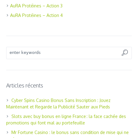
AuRA Protéines – Action 3
AuRA Protéines – Action 4
Articles récents
Cyber Spins Casino Bonus Sans Inscription : Jouez
Maintenant et Regarde la Publicité Sauter aux Pieds
Slots avec buy bonus en ligne France : la face cachée des
promotions qui font mal au portefeuille
Mr Fortune Casino : le bonus sans condition de mise qui ne