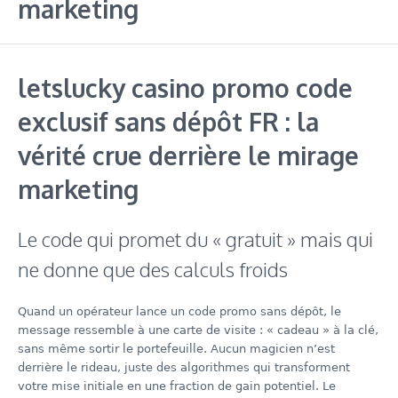
marketing
letslucky casino promo code
exclusif sans dépôt FR : la
vérité crue derrière le mirage
marketing
Le code qui promet du « gratuit » mais qui
ne donne que des calculs froids
Quand un opérateur lance un code promo sans dépôt, le
message ressemble à une carte de visite : « cadeau » à la clé,
sans même sortir le portefeuille. Aucun magicien n’est
derrière le rideau, juste des algorithmes qui transforment
votre mise initiale en une fraction de gain potentiel. Le