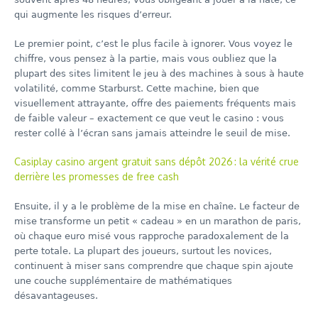
qui augmente les risques d’erreur.
Le premier point, c’est le plus facile à ignorer. Vous voyez le
chiffre, vous pensez à la partie, mais vous oubliez que la
plupart des sites limitent le jeu à des machines à sous à haute
volatilité, comme Starburst. Cette machine, bien que
visuellement attrayante, offre des paiements fréquents mais
de faible valeur – exactement ce que veut le casino : vous
rester collé à l’écran sans jamais atteindre le seuil de mise.
Casiplay casino argent gratuit sans dépôt 2026 : la vérité crue
derrière les promesses de free cash
Ensuite, il y a le problème de la mise en chaîne. Le facteur de
mise transforme un petit « cadeau » en un marathon de paris,
où chaque euro misé vous rapproche paradoxalement de la
perte totale. La plupart des joueurs, surtout les novices,
continuent à miser sans comprendre que chaque spin ajoute
une couche supplémentaire de mathématiques
désavantageuses.