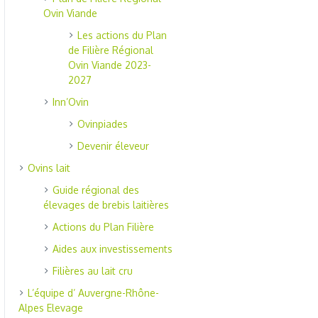
Ovin Viande
Les actions du Plan
de Filière Régional
Ovin Viande 2023-
2027
Inn’Ovin
Ovinpiades
Devenir éleveur
Ovins lait
Guide régional des
élevages de brebis laitières
Actions du Plan Filière
Aides aux investissements
Filières au lait cru
L’équipe d’ Auvergne-Rhône-
Alpes Elevage