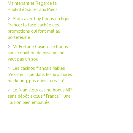
Maintenant et Regarde la
Publicité Sauter aux Pieds
Slots avec buy bonus en ligne
France : la face cachée des
promotions qui font mal au
portefeuille
Mr Fortune Casino : le bonus
sans condition de mise qui ne
vaut pas un sou
Les casinos français fiables
n’existent que dans les brochures
marketing, pas dans la réalité
Le “damslots casino bonus VIP
sans dépôt exclusif France” : une
illusion bien emballée