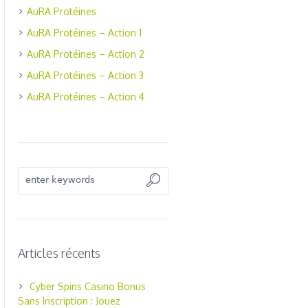
AuRA Protéines
AuRA Protéines – Action 1
AuRA Protéines – Action 2
AuRA Protéines – Action 3
AuRA Protéines – Action 4
Articles récents
Cyber Spins Casino Bonus
Sans Inscription : Jouez