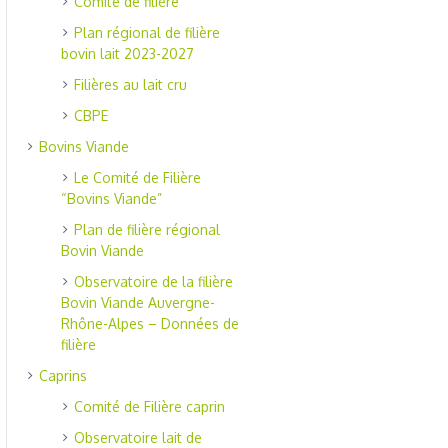
Comité de filière
Plan régional de filière
bovin lait 2023-2027
Filières au lait cru
CBPE
Bovins Viande
Le Comité de Filière
“Bovins Viande”
Plan de filière régional
Bovin Viande
Observatoire de la filière
Bovin Viande Auvergne-
Rhône-Alpes – Données de
filière
Caprins
Comité de Filière caprin
Observatoire lait de