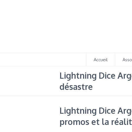
Accueil
Asso
Lightning Dice Arg
désastre
Lightning Dice Arg
promos et la réali