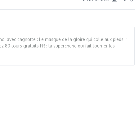
noi avec cagnotte : Le masque de la gloire qui colle aux pieds
80 tours gratuits FR : la supercherie qui fait tourner les