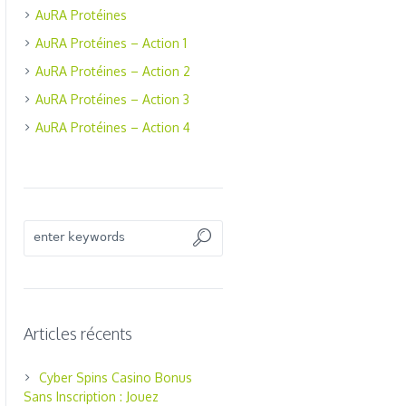
AuRA Protéines
AuRA Protéines – Action 1
AuRA Protéines – Action 2
AuRA Protéines – Action 3
AuRA Protéines – Action 4
Articles récents
Cyber Spins Casino Bonus
Sans Inscription : Jouez