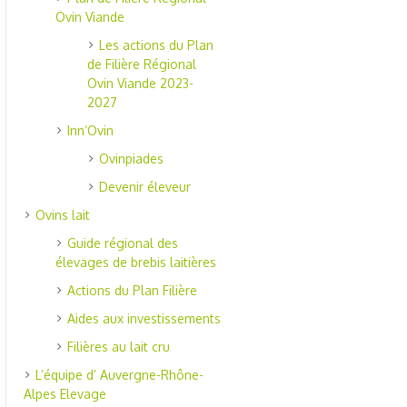
Ovin Viande
Les actions du Plan
de Filière Régional
Ovin Viande 2023-
2027
Inn’Ovin
Ovinpiades
Devenir éleveur
Ovins lait
Guide régional des
élevages de brebis laitières
Actions du Plan Filière
Aides aux investissements
Filières au lait cru
L’équipe d’ Auvergne-Rhône-
Alpes Elevage