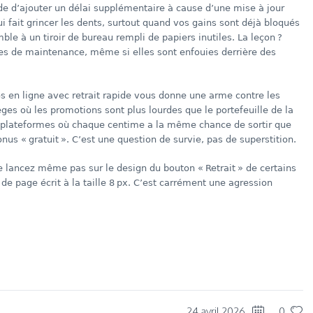
cide d’ajouter un délai supplémentaire à cause d’une mise à jour
i fait grincer les dents, surtout quand vos gains sont déjà bloqués
mble à un tiroir de bureau rempli de papiers inutiles. La leçon ?
ces de maintenance, même si elles sont enfouies derrière des
nos en ligne avec retrait rapide vous donne une arme contre les
ges où les promotions sont plus lourdes que le portefeuille de la
s plateformes où chaque centime a la même chance de sortir que
onus « gratuit ». C’est une question de survie, pas de superstition.
me lancez même pas sur le design du bouton « Retrait » de certains
de page écrit à la taille 8 px. C’est carrément une agression
dIn
re
24 avril 2026
0