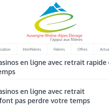
ciation
Interfilières
Filières
Offres
Actua
casinos en ligne avec retrait rapide
temps
casinos en ligne avec retrait
 font pas perdre votre temps