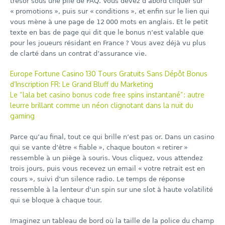
trésor sous une pile de FAQ. Vous devez d’abord cliquer sur
« promotions », puis sur « conditions », et enfin sur le lien qui
vous mène à une page de 12 000 mots en anglais. Et le petit
texte en bas de page qui dit que le bonus n’est valable que
pour les joueurs résidant en France ? Vous avez déjà vu plus
de clarté dans un contrat d’assurance vie.
Europe Fortune Casino 130 Tours Gratuits Sans Dépôt Bonus
d’Inscription FR: Le Grand Bluff du Marketing
Le “lala bet casino bonus code free spins instantané” : autre
leurre brillant comme un néon clignotant dans la nuit du
gaming
Parce qu’au final, tout ce qui brille n’est pas or. Dans un casino
qui se vante d’être « fiable », chaque bouton « retirer »
ressemble à un piège à souris. Vous cliquez, vous attendez
trois jours, puis vous recevez un email « votre retrait est en
cours », suivi d’un silence radio. Le temps de réponse
ressemble à la lenteur d’un spin sur une slot à haute volatilité
qui se bloque à chaque tour.
Imaginez un tableau de bord où la taille de la police du champ