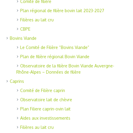
Comité de filière
Plan régional de filière bovin lait 2023-2027
Filières au lait cru
CBPE
Bovins Viande
Le Comité de Filière “Bovins Viande”
Plan de filière régional Bovin Viande
Observatoire de la filière Bovin Viande Auvergne-
Rhône-Alpes – Données de filière
Caprins
Comité de Filière caprin
Observatoire lait de chèvre
Plan Filiere caprin-ovin lait
Aides aux investissements
Filières au lait cru