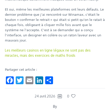
Et oui, même les meilleures plateformes ont leurs défauts. Le
dernier problème que j’ai rencontré sur Winamax, c’était le
bouton « confirmer le retrait » qui était si petit qu’on le ratait à
chaque fois, obligeant à cliquer mille fois avant que le
système ne l’accepte. C’est à se demander qui a conçu
l’interface, un designer en colère ou un raton laveur avec un
mauvais jour.
Les meilleurs casinos en ligne légaux ne sont pas des
miracles, mais des exercices de maths froids
Partager cet article :
Facebook
Twitter
Email
LinkedIn
Share
24 avril 2026
0
By