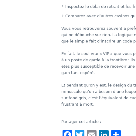
Inspectez le délai de retrait et les f
Comparez avec d’autres casinos qui 
Vous vous retrouverez souvent à préfé
qui ne débouche sur rien. La logique n’
que le simple fait d’inscrire un code 
En fait, le seul vrai « VIP » que vous 
à un poste de garde à la frontière : 
êtes plus susceptible de recevoir une n
gain tant espéré.
Et pendant qu’on y est, le design du t
minuscule qu’on a besoin d’une loupe 
sur fond gris, c’est l’équivalent de ca
frustrant à mort.
Partager cet article :
Facebook
Twitter
Email
Linke
Sha