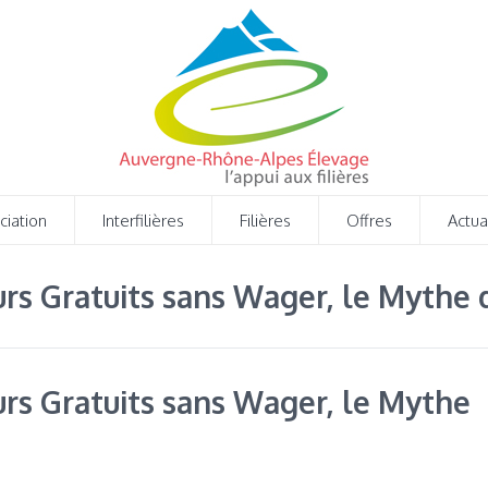
ciation
Interfilières
Filières
Offres
Actua
urs Gratuits sans Wager, le Mythe 
urs Gratuits sans Wager, le Mythe