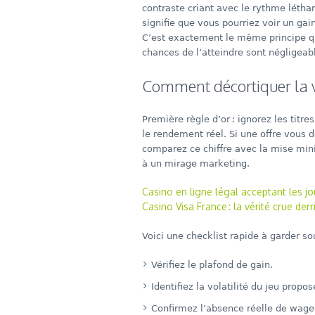
contraste criant avec le rythme léthar
signifie que vous pourriez voir un gai
C’est exactement le même principe que
chances de l’atteindre sont négligeab
Comment décortiquer la v
Première règle d’or : ignorez les titre
le rendement réel. Si une offre vous 
comparez ce chiffre avec la mise mini
à un mirage marketing.
Casino en ligne légal acceptant les jo
Casino Visa France : la vérité crue derr
Voici une checklist rapide à garder so
Vérifiez le plafond de gain.
Identifiez la volatilité du jeu propos
Confirmez l’absence réelle de wager