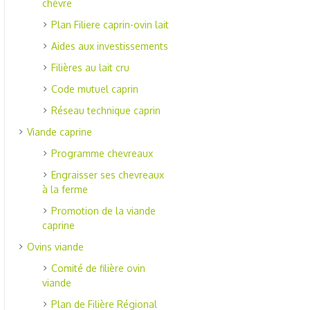
chèvre
Plan Filiere caprin-ovin lait
Aides aux investissements
Filières au lait cru
Code mutuel caprin
Réseau technique caprin
Viande caprine
Programme chevreaux
Engraisser ses chevreaux
à la ferme
Promotion de la viande
caprine
Ovins viande
Comité de filière ovin
viande
Plan de Filière Régional