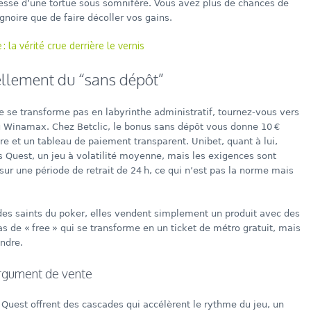
tesse d’une tortue sous somnifère. Vous avez plus de chances de
gnoire que de faire décoller vos gains.
 la vérité crue derrière le vernis
éellement du “sans dépôt”
 se transforme pas en labyrinthe administratif, tournez-vous vers
 Winamax. Chez Betclic, le bonus sans dépôt vous donne 10 €
re et un tableau de paiement transparent. Unibet, quant à lui,
s Quest, un jeu à volatilité moyenne, mais les exigences sont
sur une période de retrait de 24 h, ce qui n’est pas la norme mais
es saints du poker, elles vendent simplement un produit avec des
 de « free » qui se transforme en un ticket de métro gratuit, mais
ndre.
argument de vente
est offrent des cascades qui accélèrent le rythme du jeu, un