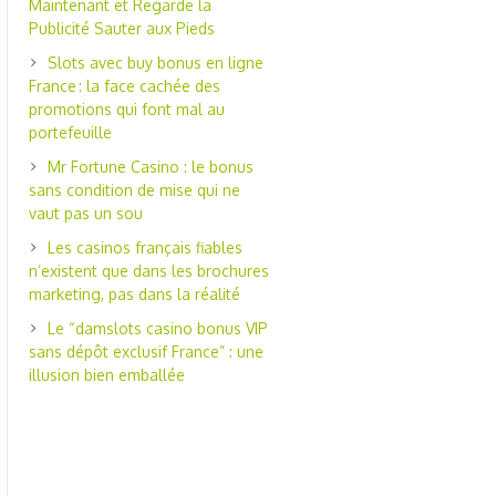
Maintenant et Regarde la
Publicité Sauter aux Pieds
Slots avec buy bonus en ligne
France : la face cachée des
promotions qui font mal au
portefeuille
Mr Fortune Casino : le bonus
sans condition de mise qui ne
vaut pas un sou
Les casinos français fiables
n’existent que dans les brochures
marketing, pas dans la réalité
Le “damslots casino bonus VIP
sans dépôt exclusif France” : une
illusion bien emballée