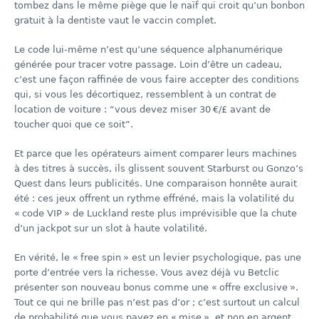
tombez dans le même piège que le naïf qui croit qu’un bonbon
gratuit à la dentiste vaut le vaccin complet.
Le code lui‑même n’est qu’une séquence alphanumérique
générée pour tracer votre passage. Loin d’être un cadeau,
c’est une façon raffinée de vous faire accepter des conditions
qui, si vous les décortiquez, ressemblent à un contrat de
location de voiture : “vous devez miser 30 €/£ avant de
toucher quoi que ce soit”.
Et parce que les opérateurs aiment comparer leurs machines
à des titres à succès, ils glissent souvent Starburst ou Gonzo’s
Quest dans leurs publicités. Une comparaison honnête aurait
été : ces jeux offrent un rythme effréné, mais la volatilité du
« code VIP » de Luckland reste plus imprévisible que la chute
d’un jackpot sur un slot à haute volatilité.
En vérité, le « free spin » est un levier psychologique, pas une
porte d’entrée vers la richesse. Vous avez déjà vu Betclic
présenter son nouveau bonus comme une « offre exclusive ».
Tout ce qui ne brille pas n’est pas d’or ; c’est surtout un calcul
de probabilité que vous payez en « mise », et non en argent