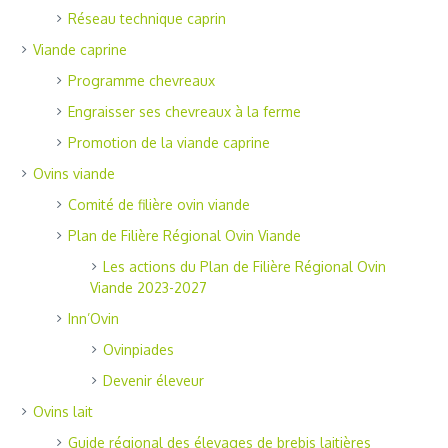
Réseau technique caprin
Viande caprine
Programme chevreaux
Engraisser ses chevreaux à la ferme
Promotion de la viande caprine
Ovins viande
Comité de filière ovin viande
Plan de Filière Régional Ovin Viande
Les actions du Plan de Filière Régional Ovin
Viande 2023-2027
Inn’Ovin
Ovinpiades
Devenir éleveur
Ovins lait
Guide régional des élevages de brebis laitières