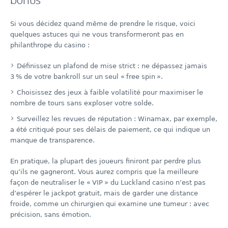
Si vous décidez quand même de prendre le risque, voici
quelques astuces qui ne vous transformeront pas en
philanthrope du casino :
Définissez un plafond de mise strict : ne dépassez jamais
3 % de votre bankroll sur un seul « free spin ».
Choisissez des jeux à faible volatilité pour maximiser le
nombre de tours sans exploser votre solde.
Surveillez les revues de réputation : Winamax, par exemple,
a été critiqué pour ses délais de paiement, ce qui indique un
manque de transparence.
En pratique, la plupart des joueurs finiront par perdre plus
qu’ils ne gagneront. Vous aurez compris que la meilleure
façon de neutraliser le « VIP » du Luckland casino n’est pas
d’espérer le jackpot gratuit, mais de garder une distance
froide, comme un chirurgien qui examine une tumeur : avec
précision, sans émotion.