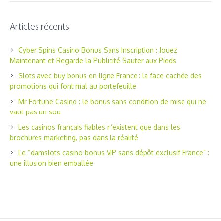
Articles récents
Cyber Spins Casino Bonus Sans Inscription : Jouez
Maintenant et Regarde la Publicité Sauter aux Pieds
Slots avec buy bonus en ligne France : la face cachée des
promotions qui font mal au portefeuille
Mr Fortune Casino : le bonus sans condition de mise qui ne
vaut pas un sou
Les casinos français fiables n’existent que dans les
brochures marketing, pas dans la réalité
Le “damslots casino bonus VIP sans dépôt exclusif France” :
une illusion bien emballée