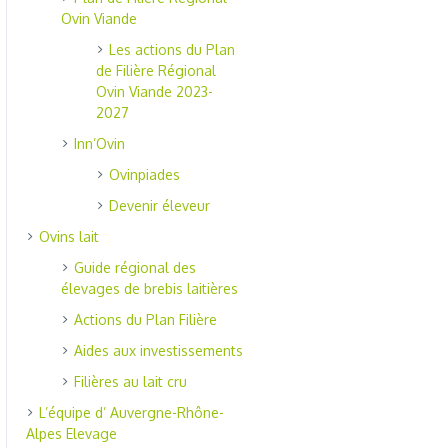
Ovin Viande
Les actions du Plan
de Filière Régional
Ovin Viande 2023-
2027
Inn’Ovin
Ovinpiades
Devenir éleveur
Ovins lait
Guide régional des
élevages de brebis laitières
Actions du Plan Filière
Aides aux investissements
Filières au lait cru
L’équipe d’ Auvergne-Rhône-
Alpes Elevage