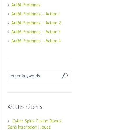
AuRA Protéines
AuRA Protéines – Action 1
AuRA Protéines – Action 2
AuRA Protéines – Action 3
AuRA Protéines – Action 4
Articles récents
Cyber Spins Casino Bonus
Sans Inscription : Jouez