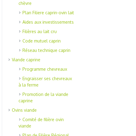
chèvre
Plan Filiere caprin-ovin lait
Aides aux investissements
Filières au lait cru
Code mutuel caprin
Réseau technique caprin
Viande caprine
Programme chevreaux
Engraisser ses chevreaux
à la ferme
Promotion de la viande
caprine
Ovins viande
Comité de filière ovin
viande
Plan de Filière Régional