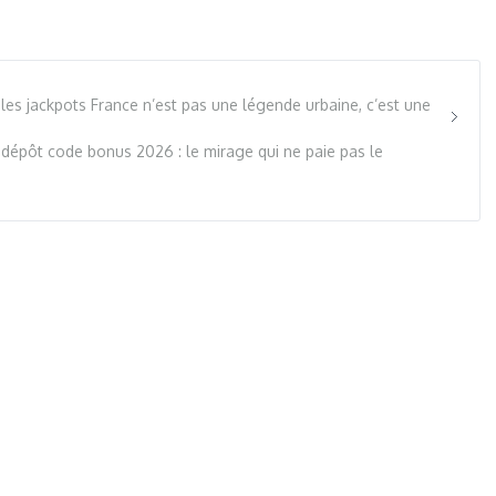
 les jackpots France n’est pas une légende urbaine, c’est une
 dépôt code bonus 2026 : le mirage qui ne paie pas le