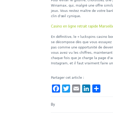
Pour éviter le gouffre, choisissez u
Winamax, qui, malgré une offre simil
jeux. Vous restez maître de votre ban
clin d’œil cynique.
Casino en ligne retrait rapide Marseill
En définitive, le « luckspins casino b
se décompose dès que vous essayez de
pas comme une opportunité de deveni
vous avez vu les chiffres, maintenant 
chaque fois que je charge la page d’ac
Instagram, et il faut vraiment faire 
Partager cet article :
Facebook
Twitter
Email
Linke
Sha
By