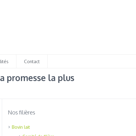
lités
Contact
la promesse la plus
Nos filières
Bovin lait