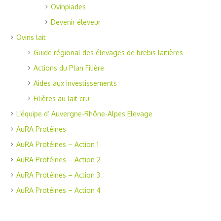
Ovinpiades
Devenir éleveur
Ovins lait
Guide régional des élevages de brebis laitières
Actions du Plan Filière
Aides aux investissements
Filières au lait cru
L’équipe d’ Auvergne-Rhône-Alpes Elevage
AuRA Protéines
AuRA Protéines – Action 1
AuRA Protéines – Action 2
AuRA Protéines – Action 3
AuRA Protéines – Action 4