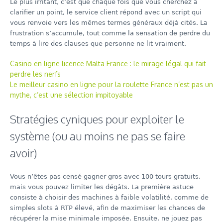
Le plus irritant, c’est que chaque fois que vous cherchez à
clarifier un point, le service client répond avec un script qui
vous renvoie vers les mêmes termes généraux déjà cités. La
frustration s’accumule, tout comme la sensation de perdre du
temps à lire des clauses que personne ne lit vraiment.
Casino en ligne licence Malta France : le mirage légal qui fait
perdre les nerfs
Le meilleur casino en ligne pour la roulette France n’est pas un
mythe, c’est une sélection impitoyable
Stratégies cyniques pour exploiter le
système (ou au moins ne pas se faire
avoir)
Vous n’êtes pas censé gagner gros avec 100 tours gratuits,
mais vous pouvez limiter les dégâts. La première astuce
consiste à choisir des machines à faible volatilité, comme de
simples slots à RTP élevé, afin de maximiser les chances de
récupérer la mise minimale imposée. Ensuite, ne jouez pas