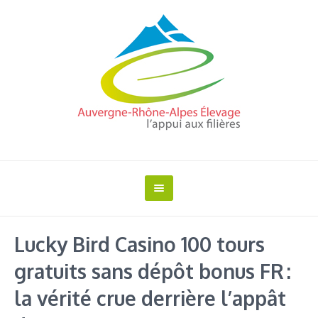
Lucky Bird Casino 100 tours
gratuits sans dépôt bonus FR :
la vérité crue derrière l’appât