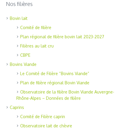
Nos filières
Bovin lait
Comité de filière
Plan régional de filière bovin lait 2023-2027
Filières au lait cru
CBPE
Bovins Viande
Le Comité de Filière “Bovins Viande”
Plan de filière régional Bovin Viande
Observatoire de la filière Bovin Viande Auvergne-
Rhône-Alpes – Données de filière
Caprins
Comité de Filière caprin
Observatoire lait de chèvre