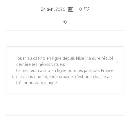
24 avril 2026
0
By
Jouer au casino en ligne depuis Nice : la dure réalité
derrière les néons virtuels
Le meilleur casino en ligne pour les jackpots France
n’est pas une légende urbaine, c’est une chasse au
trésor bureaucratique