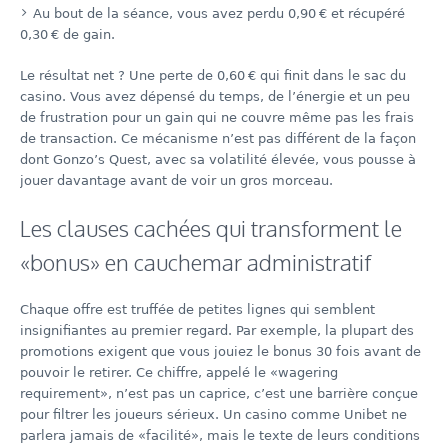
Au bout de la séance, vous avez perdu 0,90 € et récupéré
0,30 € de gain.
Le résultat net ? Une perte de 0,60 € qui finit dans le sac du
casino. Vous avez dépensé du temps, de l’énergie et un peu
de frustration pour un gain qui ne couvre même pas les frais
de transaction. Ce mécanisme n’est pas différent de la façon
dont Gonzo’s Quest, avec sa volatilité élevée, vous pousse à
jouer davantage avant de voir un gros morceau.
Les clauses cachées qui transforment le
«bonus» en cauchemar administratif
Chaque offre est truffée de petites lignes qui semblent
insignifiantes au premier regard. Par exemple, la plupart des
promotions exigent que vous jouiez le bonus 30 fois avant de
pouvoir le retirer. Ce chiffre, appelé le «wagering
requirement», n’est pas un caprice, c’est une barrière conçue
pour filtrer les joueurs sérieux. Un casino comme Unibet ne
parlera jamais de «facilité», mais le texte de leurs conditions