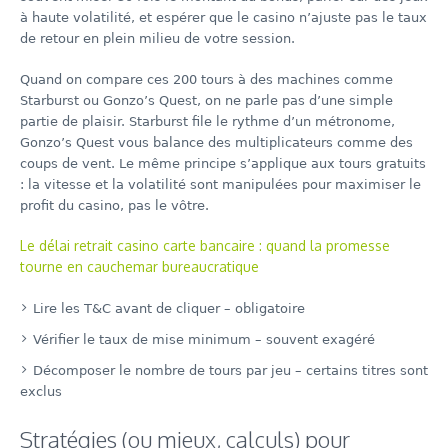
à haute volatilité, et espérer que le casino n’ajuste pas le taux
de retour en plein milieu de votre session.
Quand on compare ces 200 tours à des machines comme
Starburst ou Gonzo’s Quest, on ne parle pas d’une simple
partie de plaisir. Starburst file le rythme d’un métronome,
Gonzo’s Quest vous balance des multiplicateurs comme des
coups de vent. Le même principe s’applique aux tours gratuits
: la vitesse et la volatilité sont manipulées pour maximiser le
profit du casino, pas le vôtre.
Le délai retrait casino carte bancaire : quand la promesse
tourne en cauchemar bureaucratique
Lire les T&C avant de cliquer – obligatoire
Vérifier le taux de mise minimum – souvent exagéré
Décomposer le nombre de tours par jeu – certains titres sont
exclus
Stratégies (ou mieux, calculs) pour