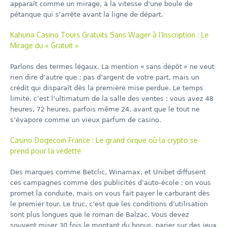
apparaît comme un mirage, à la vitesse d’une boule de
pétanque qui s’arrête avant la ligne de départ.
Kahuna Casino Tours Gratuits Sans Wager à l’Inscription : Le
Mirage du « Gratuit »
Parlons des termes légaux. La mention « sans dépôt » ne veut
rien dire d’autre que : pas d’argent de votre part, mais un
crédit qui disparaît dès la première mise perdue. Le temps
limité, c’est l’ultimatum de la salle des ventes : vous avez 48
heures, 72 heures, parfois même 24, avant que le tout ne
s’évapore comme un vieux parfum de casino.
Casino Dogecoin France : Le grand cirque où la crypto se
prend pour la vedette
Des marques comme Betclic, Winamax, et Unibet diffusent
ces campagnes comme des publicités d’auto‑école : on vous
promet la conduite, mais on vous fait payer le carburant dès
le premier tour. Le truc, c’est que les conditions d’utilisation
sont plus longues que le roman de Balzac. Vous devez
souvent miser 30 fois le montant du bonus, parier sur des jeux