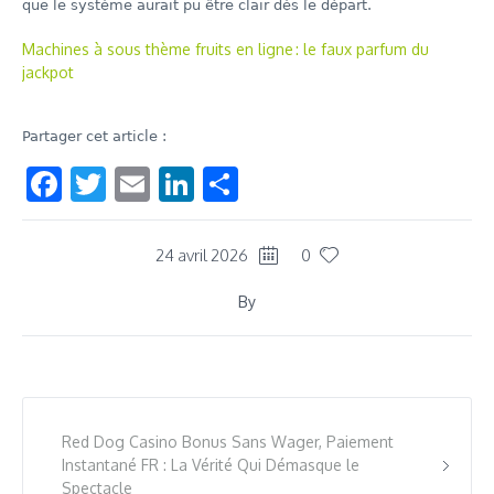
que le système aurait pu être clair dès le départ.
Machines à sous thème fruits en ligne : le faux parfum du
jackpot
Partager cet article :
Facebook
Twitter
Email
LinkedIn
Share
24 avril 2026
0
By
Red Dog Casino Bonus Sans Wager, Paiement
Instantané FR : La Vérité Qui Démasque le
Spectacle