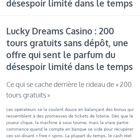
désespoir limité dans le temps
Lucky Dreams Casino : 200
tours gratuits sans dépôt, une
offre qui sent le parfum du
désespoir limité dans le temps
Ce qui se cache derrière le rideau de « 200
tours gratuits »
Les opérateurs se la coulent douce en balançant des bonus qui
ressemblent à des promesses de tickets de loterie. Dès que le
joueur clique, la machine à sous tourne, mais la vraie partie
commence quand le compte en banque se vide pour récupérer
ces soi‑disant « free » spins. La plupart du temps, le cash réel