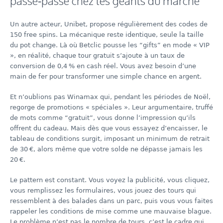
passe‑passe chez les géants du marché
Un autre acteur, Unibet, propose régulièrement des codes de
150 free spins. La mécanique reste identique, seule la taille
du pot change. Là où Betclic pousse les “gifts” en mode « VIP
», en réalité, chaque tour gratuit s’ajoute à un taux de
conversion de 0,4 % en cash réel. Vous avez besoin d’une
main de fer pour transformer une simple chance en argent.
Et n’oublions pas Winamax qui, pendant les périodes de Noël,
regorge de promotions « spéciales ». Leur argumentaire, truffé
de mots comme “gratuit”, vous donne l’impression qu’ils
offrent du cadeau. Mais dès que vous essayez d’encaisser, le
tableau de conditions surgit, imposant un minimum de retrait
de 30 €, alors même que votre solde ne dépasse jamais les
20 €.
Le pattern est constant. Vous voyez la publicité, vous cliquez,
vous remplissez les formulaires, vous jouez des tours qui
ressemblent à des balades dans un parc, puis vous vous faites
rappeler les conditions de mise comme une mauvaise blague.
Le problème n’est pas le nombre de tours, c’est le cadre qui