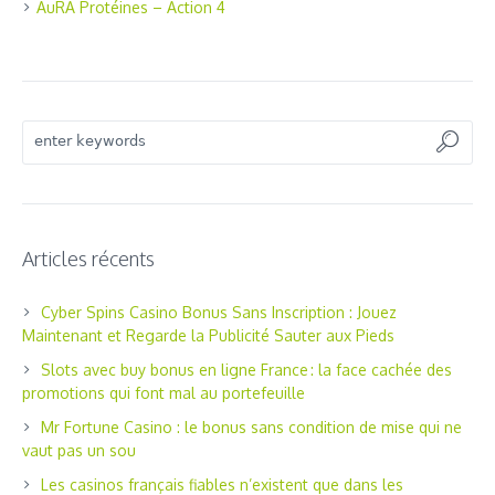
AuRA Protéines – Action 4
Articles récents
Cyber Spins Casino Bonus Sans Inscription : Jouez
Maintenant et Regarde la Publicité Sauter aux Pieds
Slots avec buy bonus en ligne France : la face cachée des
promotions qui font mal au portefeuille
Mr Fortune Casino : le bonus sans condition de mise qui ne
vaut pas un sou
Les casinos français fiables n’existent que dans les