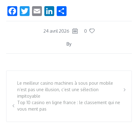
Facebook
Twitter
Email
LinkedIn
Share
24 avril 2026
0
By
Le meilleur casino machines à sous pour mobile
n’est pas une illusion, c’est une sélection
impitoyable
Top 10 casino en ligne france : le classement qui ne
vous ment pas