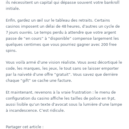
ils nécessitent un capital qui dépasse souvent votre bankroll
initiale.
Enfin, gardez un œil sur le tableau des retraits. Certains
casinos imposent un délai de 48 heures, d’autres un cycle de
7 jours ouvrés. Le temps perdu à attendre que votre argent
passe de “en cours” à “disponible” compense largement les
quelques centimes que vous pourriez gagner avec 200 free
spins.
Vous voilà armé d’une vision réaliste. Vous avez décortiqué le
code, les marques, les jeux, le tout sans se laisser emporter
par la naïveté d’une offre “gratuit”. Vous savez que derrière
chaque “gift” se cache une facture.
Et maintenant, revenons à la vraie frustration : le menu de
configuration du casino affiche les tailles de police en 9 pt,
aussi lisible qu’un texte d’avocat sous la lumière d’une lampe
à incandescence. C’est ridicule.
Partager cet article :