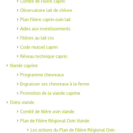
Comité de Filière caprin
Observatoire lait de chèvre
Plan Filiere caprin-ovin lait
Aides aux investissements
Filières au lait cru
Code mutuel caprin
Réseau technique caprin
Viande caprine
Programme chevreaux
Engraisser ses chevreaux à la ferme
Promotion de la viande caprine
Ovins viande
Comité de filière ovin viande
Plan de Filière Régional Ovin Viande
Les actions du Plan de Filière Régional Ovin