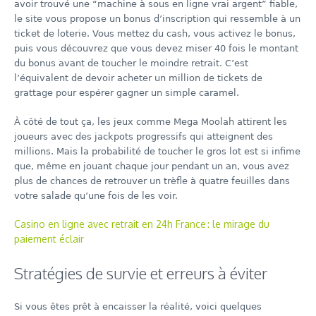
avoir trouvé une “machine à sous en ligne vrai argent” fiable,
le site vous propose un bonus d’inscription qui ressemble à un
ticket de loterie. Vous mettez du cash, vous activez le bonus,
puis vous découvrez que vous devez miser 40 fois le montant
du bonus avant de toucher le moindre retrait. C’est
l’équivalent de devoir acheter un million de tickets de
grattage pour espérer gagner un simple caramel.
À côté de tout ça, les jeux comme Mega Moolah attirent les
joueurs avec des jackpots progressifs qui atteignent des
millions. Mais la probabilité de toucher le gros lot est si infime
que, même en jouant chaque jour pendant un an, vous avez
plus de chances de retrouver un trèfle à quatre feuilles dans
votre salade qu’une fois de les voir.
Casino en ligne avec retrait en 24h France : le mirage du
paiement éclair
Stratégies de survie et erreurs à éviter
Si vous êtes prêt à encaisser la réalité, voici quelques