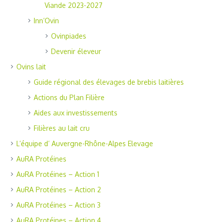
Viande 2023-2027
Inn’Ovin
Ovinpiades
Devenir éleveur
Ovins lait
Guide régional des élevages de brebis laitières
Actions du Plan Filière
Aides aux investissements
Filières au lait cru
L’équipe d’ Auvergne-Rhône-Alpes Elevage
AuRA Protéines
AuRA Protéines – Action 1
AuRA Protéines – Action 2
AuRA Protéines – Action 3
AuRA Protéines – Action 4