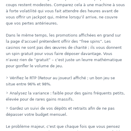
coups restent modestes. Comparez cela à une machine à sous
à forte volatilité qui vous fait attendre des heures avant de
vous offrir un jackpot qui, même lorsqu’il arrive, ne couvre
que vos pertes antérieures.
Dans le même temps, les promotions affichées en grand sur
la page d’accueil prétendent offrir des “free spins”. Les
casinos ne sont pas des œuvres de charité ; ils vous donnent
un spin gratuit pour vous faire déposer davantage. Vous
n’avez rien de “gratuit” – c’est juste un leurre mathématique
pour gonfler le volume de jeu.
Vérifiez le RTP (Retour au joueur) affiché ; un bon jeu se
situe entre 96% et 98%.
Analysez la variance : faible pour des gains fréquents petits,
élevée pour de rares gains massifs.
Gardez un suivi de vos dépôts et retraits afin de ne pas
dépasser votre budget mensuel.
Le problème majeur, c’est que chaque fois que vous pensez