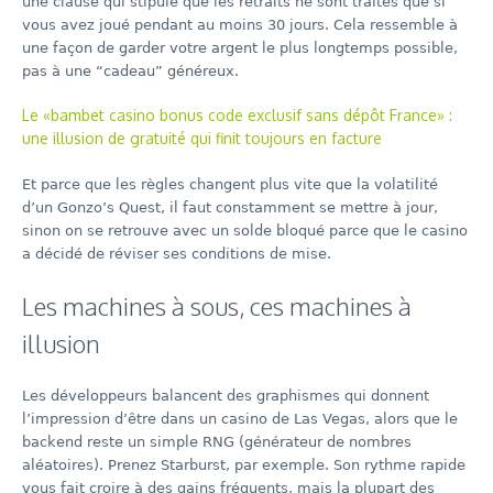
une clause qui stipule que les retraits ne sont traités que si
vous avez joué pendant au moins 30 jours. Cela ressemble à
une façon de garder votre argent le plus longtemps possible,
pas à une “cadeau” généreux.
Le «bambet casino bonus code exclusif sans dépôt France» :
une illusion de gratuité qui finit toujours en facture
Et parce que les règles changent plus vite que la volatilité
d’un Gonzo’s Quest, il faut constamment se mettre à jour,
sinon on se retrouve avec un solde bloqué parce que le casino
a décidé de réviser ses conditions de mise.
Les machines à sous, ces machines à
illusion
Les développeurs balancent des graphismes qui donnent
l’impression d’être dans un casino de Las Vegas, alors que le
backend reste un simple RNG (générateur de nombres
aléatoires). Prenez Starburst, par exemple. Son rythme rapide
vous fait croire à des gains fréquents, mais la plupart des