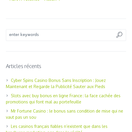
Articles récents
Cyber Spins Casino Bonus Sans Inscription : Jouez
Maintenant et Regarde la Publicité Sauter aux Pieds
Slots avec buy bonus en ligne France : la face cachée des
promotions qui font mal au portefeuille
Mr Fortune Casino : le bonus sans condition de mise qui ne
vaut pas un sou
Les casinos français fiables n’existent que dans les