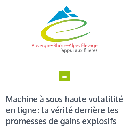
Machine à sous haute volatilité
en ligne : la vérité derrière les
promesses de gains explosifs