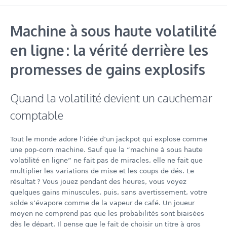
Machine à sous haute volatilité
en ligne : la vérité derrière les
promesses de gains explosifs
Quand la volatilité devient un cauchemar
comptable
Tout le monde adore l’idée d’un jackpot qui explose comme
une pop‑corn machine. Sauf que la “machine à sous haute
volatilité en ligne” ne fait pas de miracles, elle ne fait que
multiplier les variations de mise et les coups de dés. Le
résultat ? Vous jouez pendant des heures, vous voyez
quelques gains minuscules, puis, sans avertissement, votre
solde s’évapore comme de la vapeur de café. Un joueur
moyen ne comprend pas que les probabilités sont biaisées
dès le départ. Il pense que le fait de choisir un titre à gros