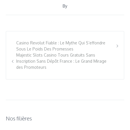
By
Casino Revolut Fiable : Le Mythe Qui S’effondre
Sous Le Poids Des Promesses
Majestic Slots Casino Tours Gratuits Sans
Inscription Sans Dépôt France : Le Grand Mirage
des Promoteurs
Nos filières