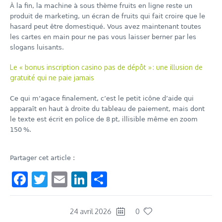
À la fin, la machine à sous thème fruits en ligne reste un
produit de marketing, un écran de fruits qui fait croire que le
hasard peut être domestiqué. Vous avez maintenant toutes
les cartes en main pour ne pas vous laisser berner par les
slogans luisants.
Le « bonus inscription casino pas de dépôt » : une illusion de
gratuité qui ne paie jamais
Ce qui m’agace finalement, c’est le petit icône d’aide qui
apparaît en haut à droite du tableau de paiement, mais dont
le texte est écrit en police de 8 pt, illisible même en zoom
150 %.
Partager cet article :
Facebook
Twitter
Email
LinkedIn
Share
24 avril 2026
0