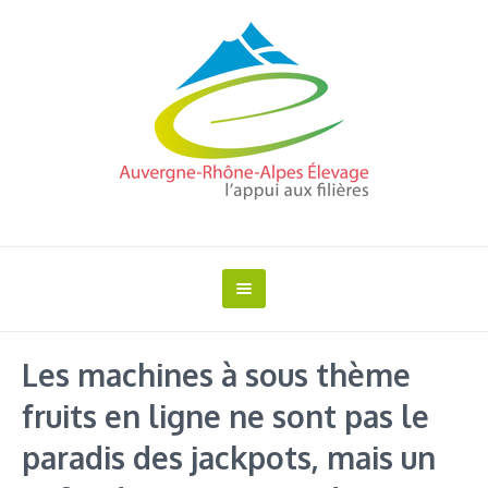
Les machines à sous thème
fruits en ligne ne sont pas le
paradis des jackpots, mais un