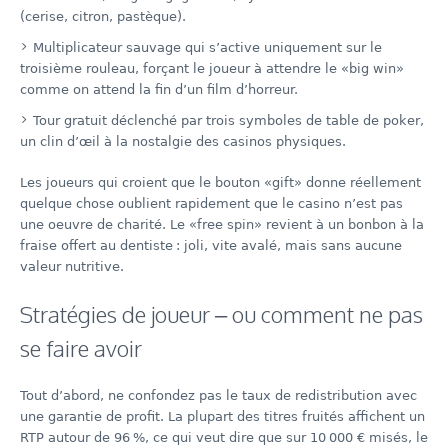
(cerise, citron, pastèque).
Multiplicateur sauvage qui s’active uniquement sur le
troisième rouleau, forçant le joueur à attendre le «big win»
comme on attend la fin d’un film d’horreur.
Tour gratuit déclenché par trois symboles de table de poker,
un clin d’œil à la nostalgie des casinos physiques.
Les joueurs qui croient que le bouton «gift» donne réellement
quelque chose oublient rapidement que le casino n’est pas
une oeuvre de charité. Le «free spin» revient à un bonbon à la
fraise offert au dentiste : joli, vite avalé, mais sans aucune
valeur nutritive.
Stratégies de joueur – ou comment ne pas
se faire avoir
Tout d’abord, ne confondez pas le taux de redistribution avec
une garantie de profit. La plupart des titres fruités affichent un
RTP autour de 96 %, ce qui veut dire que sur 10 000 € misés, le