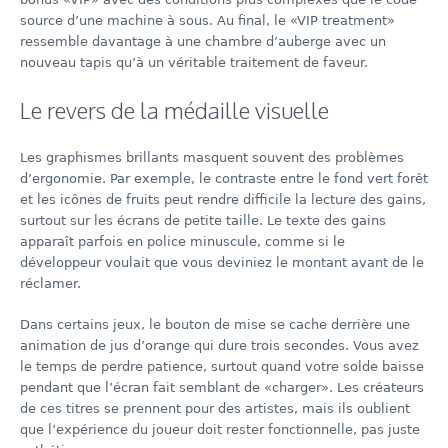
source d’une machine à sous. Au final, le «VIP treatment»
ressemble davantage à une chambre d’auberge avec un
nouveau tapis qu’à un véritable traitement de faveur.
Le revers de la médaille visuelle
Les graphismes brillants masquent souvent des problèmes
d’ergonomie. Par exemple, le contraste entre le fond vert forêt
et les icônes de fruits peut rendre difficile la lecture des gains,
surtout sur les écrans de petite taille. Le texte des gains
apparaît parfois en police minuscule, comme si le
développeur voulait que vous deviniez le montant avant de le
réclamer.
Dans certains jeux, le bouton de mise se cache derrière une
animation de jus d’orange qui dure trois secondes. Vous avez
le temps de perdre patience, surtout quand votre solde baisse
pendant que l’écran fait semblant de «charger». Les créateurs
de ces titres se prennent pour des artistes, mais ils oublient
que l’expérience du joueur doit rester fonctionnelle, pas juste