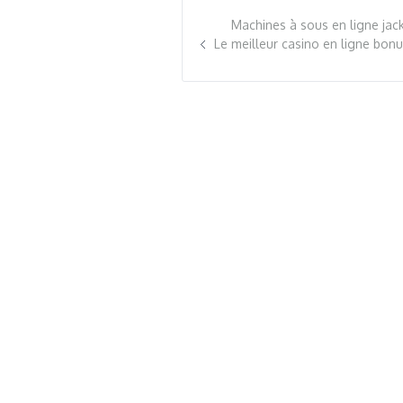
Machines à sous en ligne jackp
Le meilleur casino en ligne bonus