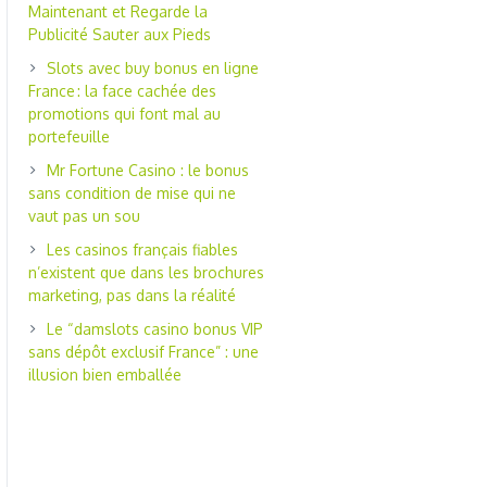
Maintenant et Regarde la
Publicité Sauter aux Pieds
Slots avec buy bonus en ligne
France : la face cachée des
promotions qui font mal au
portefeuille
Mr Fortune Casino : le bonus
sans condition de mise qui ne
vaut pas un sou
Les casinos français fiables
n’existent que dans les brochures
marketing, pas dans la réalité
Le “damslots casino bonus VIP
sans dépôt exclusif France” : une
illusion bien emballée