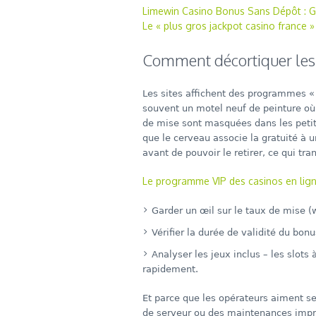
Limewin Casino Bonus Sans Dépôt : G
Le « plus gros jackpot casino france »
Comment décortiquer les 
Les sites affichent des programmes « 
souvent un motel neuf de peinture où 
de mise sont masquées dans les petite
que le cerveau associe la gratuité à 
avant de pouvoir le retirer, ce qui tr
Le programme VIP des casinos en ligne
Garder un œil sur le taux de mise (w
Vérifier la durée de validité du bonu
Analyser les jeux inclus – les slots
rapidement.
Et parce que les opérateurs aiment s
de serveur ou des maintenances imprév