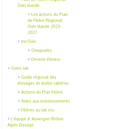
Ovin Viande
Les actions du Plan
de Filière Régional
Ovin Viande 2023-
2027
Inn’Ovin
Ovinpiades
Devenir éleveur
Ovins lait
Guide régional des
élevages de brebis laitières
Actions du Plan Filière
Aides aux investissements
Filières au lait cru
L’équipe d’ Auvergne-Rhône-
Alpes Elevage