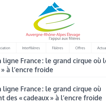
ciation
Interfilières
Filières
Offres
Actua
 ligne France : le grand cirque où
» à l’encre froide
ligne France : le grand cirque où
t des « cadeaux » à l’encre froide