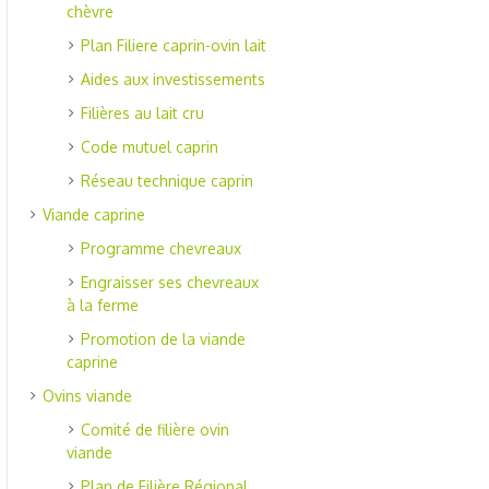
chèvre
Plan Filiere caprin-ovin lait
Aides aux investissements
Filières au lait cru
Code mutuel caprin
Réseau technique caprin
Viande caprine
Programme chevreaux
Engraisser ses chevreaux
à la ferme
Promotion de la viande
caprine
Ovins viande
Comité de filière ovin
viande
Plan de Filière Régional