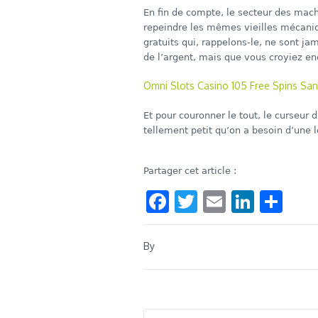
En fin de compte, le secteur des mach
repeindre les mêmes vieilles mécani
gratuits qui, rappelons-le, ne sont j
de l’argent, mais que vous croyiez enc
Omni Slots Casino 105 Free Spins San
Et pour couronner le tout, le curseur 
tellement petit qu’on a besoin d’une 
Partager cet article :
Facebook
Twitter
Email
Linke
Sha
By