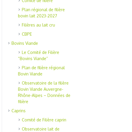
Comité de filière
Plan régional de filière
bovin lait 2023-2027
Filières au lait cru
CBPE
Bovins Viande
Le Comité de Filière
“Bovins Viande”
Plan de filière régional
Bovin Viande
Observatoire de la filière
Bovin Viande Auvergne-
Rhône-Alpes – Données de
filière
Caprins
Comité de Filière caprin
Observatoire lait de