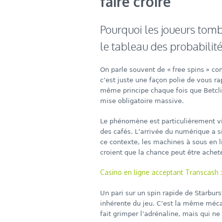
faire croire
Pourquoi les joueurs tomb
le tableau des probabilit
On parle souvent de « free spins » com
c’est juste une façon polie de vous r
même principe chaque fois que Betcli
mise obligatoire massive.
Le phénomène est particulièrement vis
des cafés. L’arrivée du numérique a 
ce contexte, les machines à sous en l
croient que la chance peut être achet
Casino en ligne acceptant Transcash :
Un pari sur un spin rapide de Starburs
inhérente du jeu. C’est la même mécan
fait grimper l’adrénaline, mais qui ne