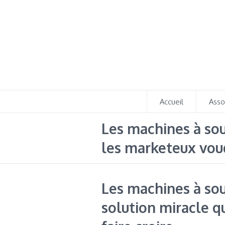
Accueil
Asso
Les machines à sou
les marketeux voud
Les machines à sou
solution miracle q