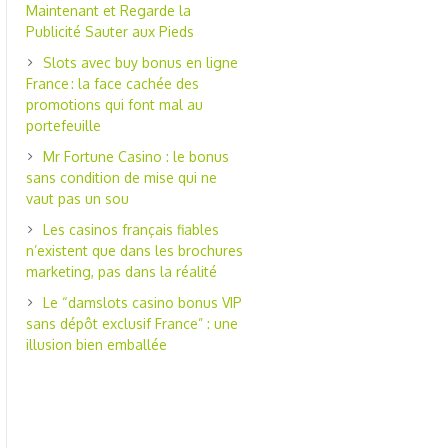
Maintenant et Regarde la
Publicité Sauter aux Pieds
Slots avec buy bonus en ligne
France : la face cachée des
promotions qui font mal au
portefeuille
Mr Fortune Casino : le bonus
sans condition de mise qui ne
vaut pas un sou
Les casinos français fiables
n’existent que dans les brochures
marketing, pas dans la réalité
Le “damslots casino bonus VIP
sans dépôt exclusif France” : une
illusion bien emballée