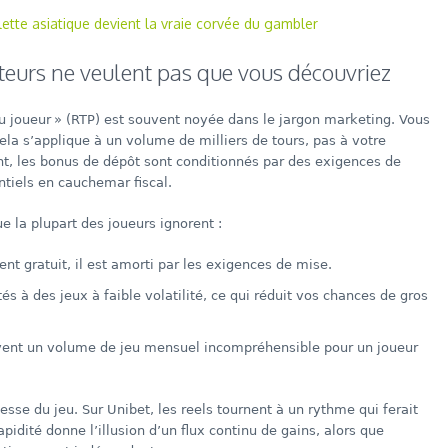
lette asiatique devient la vraie corvée du gambler
teurs ne veulent pas que vous découvriez
u joueur » (RTP) est souvent noyée dans le jargon marketing. Vous
ela s’applique à un volume de milliers de tours, pas à votre
, les bonus de dépôt sont conditionnés par des exigences de
tiels en cauchemar fiscal.
ue la plupart des joueurs ignorent :
ent gratuit, il est amorti par les exigences de mise.
és à des jeux à faible volatilité, ce qui réduit vos chances de gros
vent un volume de jeu mensuel incompréhensible pour un joueur
tesse du jeu. Sur Unibet, les reels tournent à un rythme qui ferait
pidité donne l’illusion d’un flux continu de gains, alors que