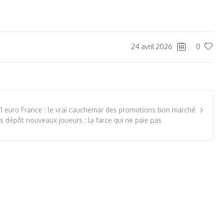
dIn
re
24 avril 2026
0
 1 euro France : le vrai cauchemar des promotions bon marché
s dépôt nouveaux joueurs : la farce qui ne paie pas