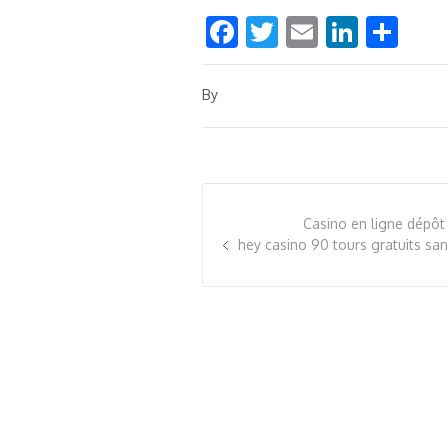
Facebook
Twitter
Email
Linke
Sha
By
Casino en ligne dépôt
hey casino 90 tours gratuits san