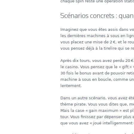
chaque spin reste une opération stat
Scénarios concrets : quand
Imaginez que vous êtes assis dans vo
les dernières machines à sous en lign
vous placez une mise de 2 €, et le rou
vous pensez déjà à la tirelire qui se r
Après dix tours, vous avez perdu 20 €
le casino. Vous pensez que le « gift 
30 fois le bonus avant de pouvoir ret
machine à sous en boucle, comme un 
lentement.
Dans un autre scénario, vous avez été
thème pirate. Vous vous dites que, m
Mais la case « gain maximum » est pl
tour. Vous finissez par dépenser plus
que vous avez « joué intelligemment 