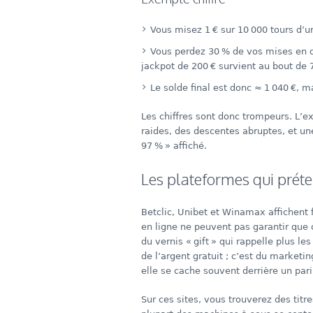
Vous misez 1 € sur 10 000 tours d’u
Vous perdez 30 % de vos mises en dé
jackpot de 200 € survient au bout de 7
Le solde final est donc ≈ 1 040 €, 
Les chiffres sont donc trompeurs. L’
raides, des descentes abruptes, et un
97 % » affiché.
Les plateformes qui préte
Betclic, Unibet et Winamax affichent 
en ligne ne peuvent pas garantir que
du vernis « gift » qui rappelle plus 
de l’argent gratuit ; c’est du marketi
elle se cache souvent derrière un par
Sur ces sites, vous trouverez des titr