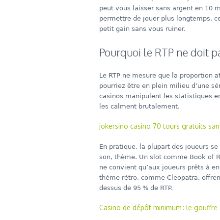
peut vous laisser sans argent en 10 m
permettre de jouer plus longtemps, ce
petit gain sans vous ruiner.
Pourquoi le RTP ne doit p
Le RTP ne mesure que la proportion a
pourriez être en plein milieu d’une sé
casinos manipulent les statistiques e
les calment brutalement.
jokersino casino 70 tours gratuits san
En pratique, la plupart des joueurs se
son, thème. Un slot comme Book of Ra
ne convient qu’aux joueurs prêts à enc
thème rétro, comme Cleopatra, offren
dessus de 95 % de RTP.
Casino de dépôt minimum : le gouffre o