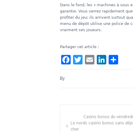
Dans le fond, les « machines à sous e
garantie. Vous verrez rapidement que
profiter du jeu; ils arrivent surtout 
menu de dépôt utilise une police de 
vraiment ses joueurs.
Partager cet article :
Facebook
Twitter
Email
Linke
Sha
By
Casino bonus du vendredi F
Le nords casino bonus sans dépô
cher