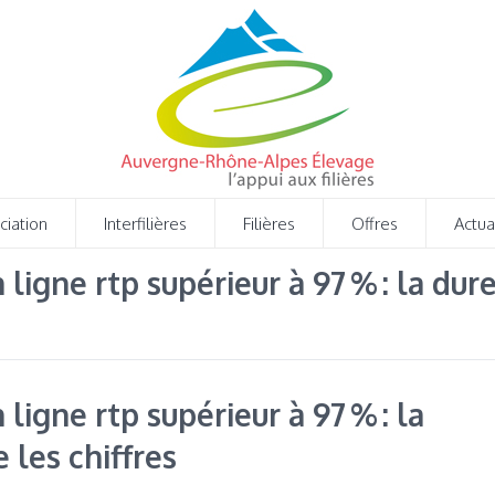
ciation
Interfilières
Filières
Offres
Actua
ligne rtp supérieur à 97 % : la dure
ligne rtp supérieur à 97 % : la
e les chiffres