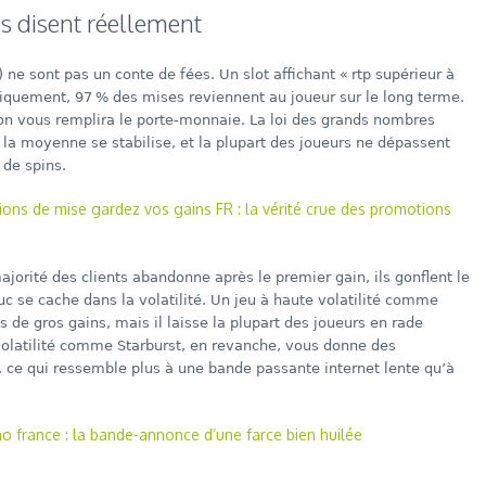
s disent réellement
 ne sont pas un conte de fées. Un slot affichant « rtp supérieur à
riquement, 97 % des mises reviennent au joueur sur le long terme.
on vous remplira le porte-monnaie. La loi des grands nombres
 la moyenne se stabilise, et la plupart des joueurs ne dépassent
 de spins.
ons de mise gardez vos gains FR : la vérité crue des promotions
jorité des clients abandonne après le premier gain, ils gonflent le
uc se cache dans la volatilité. Un jeu à haute volatilité comme
 de gros gains, mais il laisse la plupart des joueurs en rade
volatilité comme Starburst, en revanche, vous donne des
 ce qui ressemble plus à une bande passante internet lente qu’à
o france : la bande-annonce d’une farce bien huilée