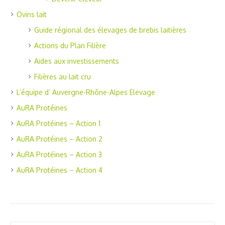
Ovins lait
Guide régional des élevages de brebis laitières
Actions du Plan Filière
Aides aux investissements
Filières au lait cru
L’équipe d’ Auvergne-Rhône-Alpes Elevage
AuRA Protéines
AuRA Protéines – Action 1
AuRA Protéines – Action 2
AuRA Protéines – Action 3
AuRA Protéines – Action 4