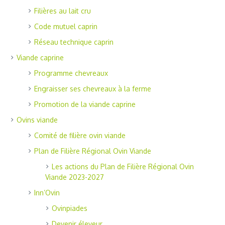
Filières au lait cru
Code mutuel caprin
Réseau technique caprin
Viande caprine
Programme chevreaux
Engraisser ses chevreaux à la ferme
Promotion de la viande caprine
Ovins viande
Comité de filière ovin viande
Plan de Filière Régional Ovin Viande
Les actions du Plan de Filière Régional Ovin
Viande 2023-2027
Inn’Ovin
Ovinpiades
Devenir éleveur