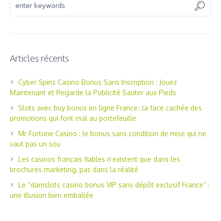
Articles récents
Cyber Spins Casino Bonus Sans Inscription : Jouez
Maintenant et Regarde la Publicité Sauter aux Pieds
Slots avec buy bonus en ligne France : la face cachée des
promotions qui font mal au portefeuille
Mr Fortune Casino : le bonus sans condition de mise qui ne
vaut pas un sou
Les casinos français fiables n’existent que dans les
brochures marketing, pas dans la réalité
Le “damslots casino bonus VIP sans dépôt exclusif France” :
une illusion bien emballée