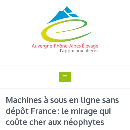
Machines à sous en ligne sans
dépôt France : le mirage qui
coûte cher aux néophytes