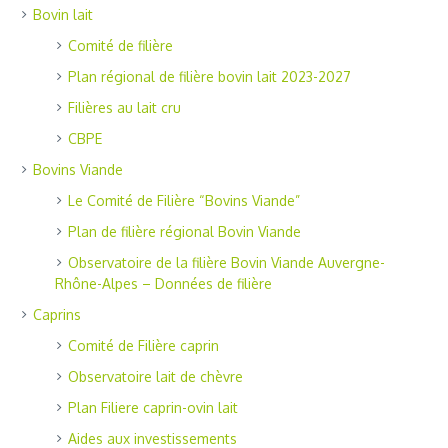
Bovin lait
Comité de filière
Plan régional de filière bovin lait 2023-2027
Filières au lait cru
CBPE
Bovins Viande
Le Comité de Filière “Bovins Viande”
Plan de filière régional Bovin Viande
Observatoire de la filière Bovin Viande Auvergne-
Rhône-Alpes – Données de filière
Caprins
Comité de Filière caprin
Observatoire lait de chèvre
Plan Filiere caprin-ovin lait
Aides aux investissements