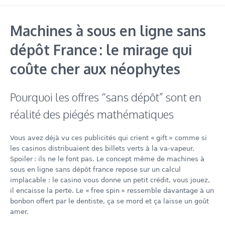
Machines à sous en ligne sans
dépôt France : le mirage qui
coûte cher aux néophytes
Pourquoi les offres “sans dépôt” sont en
réalité des piégés mathématiques
Vous avez déjà vu ces publicités qui crient « gift » comme si
les casinos distribuaient des billets verts à la va‑vapeur.
Spoiler : ils ne le font pas. Le concept même de machines à
sous en ligne sans dépôt france repose sur un calcul
implacable : le casino vous donne un petit crédit, vous jouez,
il encaisse la perte. Le « free spin » ressemble davantage à un
bonbon offert par le dentiste, ça se mord et ça laisse un goût
amer.