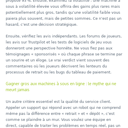
propose 93 %. Ensuite, examinez la volatilité : une machine à
sous à volatilité élevée vous offrira des gains plus rares mais
potentiellement plus gros, tandis qu’une volatilité faible vous
paiera plus souvent, mais de petites sommes. Ce n’est pas un
hasard, c’est une décision stratégique.
Ensuite, vérifiez les avis indépendants. Les forums de joueurs,
les avis sur Trustpilot et les tests de logiciels de jeu vous
donneront une perspective honnête. Ne vous fiez pas aux
témoignages « sponsorisés » où chaque phrase se termine par
un sourire et un éloge. Le vrai verdict vient souvent des
commentaires où les joueurs décrivent les lenteurs du
processus de retrait ou les bugs du tableau de paiement.
Gagner gros aux machines à sous en ligne : le mythe qui ne
meurt jamais
Un autre critère essentiel est la qualité du service client.
Appeler un support qui répond avec un robot qui ne comprend
même pas la différence entre « retrait » et « dépôt », c’est
comme se plaindre à un mur. Vous voulez une équipe en
direct, capable de traiter les problèmes en temps réel, pas un