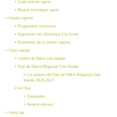
Code mutuel caprin
Réseau technique caprin
Viande caprine
Programme chevreaux
Engraisser ses chevreaux à la ferme
Promotion de la viande caprine
Ovins viande
Comité de filière ovin viande
Plan de Filière Régional Ovin Viande
Les actions du Plan de Filière Régional Ovin
Viande 2023-2027
Inn’Ovin
Ovinpiades
Devenir éleveur
Ovins lait