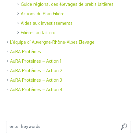
Guide régional des élevages de brebis laitières
Actions du Plan Filière
Aides aux investissements
Filières au lait cru
L’équipe d’ Auvergne-Rhône-Alpes Elevage
AuRA Protéines
AuRA Protéines – Action 1
AuRA Protéines – Action 2
AuRA Protéines – Action 3
AuRA Protéines – Action 4