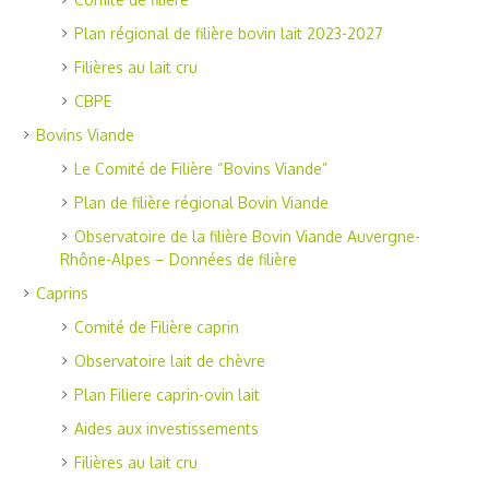
Plan régional de filière bovin lait 2023-2027
Filières au lait cru
CBPE
Bovins Viande
Le Comité de Filière “Bovins Viande”
Plan de filière régional Bovin Viande
Observatoire de la filière Bovin Viande Auvergne-
Rhône-Alpes – Données de filière
Caprins
Comité de Filière caprin
Observatoire lait de chèvre
Plan Filiere caprin-ovin lait
Aides aux investissements
Filières au lait cru