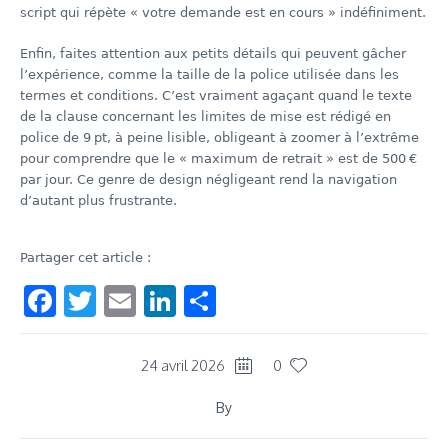
script qui répète « votre demande est en cours » indéfiniment.
Enfin, faites attention aux petits détails qui peuvent gâcher
l’expérience, comme la taille de la police utilisée dans les
termes et conditions. C’est vraiment agaçant quand le texte
de la clause concernant les limites de mise est rédigé en
police de 9 pt, à peine lisible, obligeant à zoomer à l’extrême
pour comprendre que le « maximum de retrait » est de 500 €
par jour. Ce genre de design négligeant rend la navigation
d’autant plus frustrante.
Partager cet article :
Facebook
Twitter
Email
LinkedIn
Share
24 avril 2026
0
By