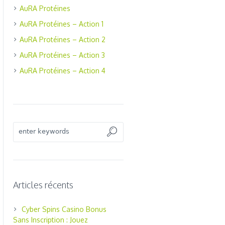
AuRA Protéines
AuRA Protéines – Action 1
AuRA Protéines – Action 2
AuRA Protéines – Action 3
AuRA Protéines – Action 4
Articles récents
Cyber Spins Casino Bonus
Sans Inscription : Jouez