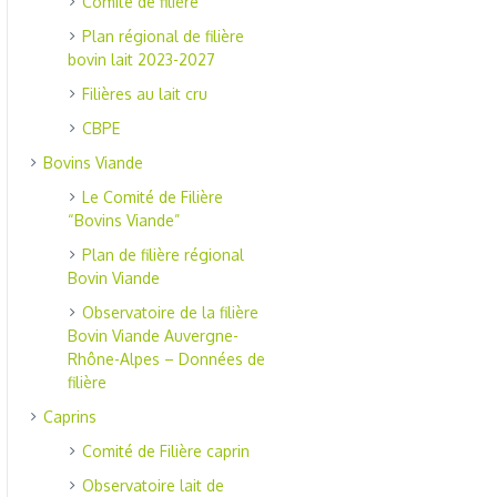
Comité de filière
Plan régional de filière
bovin lait 2023-2027
Filières au lait cru
CBPE
Bovins Viande
Le Comité de Filière
“Bovins Viande”
Plan de filière régional
Bovin Viande
Observatoire de la filière
Bovin Viande Auvergne-
Rhône-Alpes – Données de
filière
Caprins
Comité de Filière caprin
Observatoire lait de