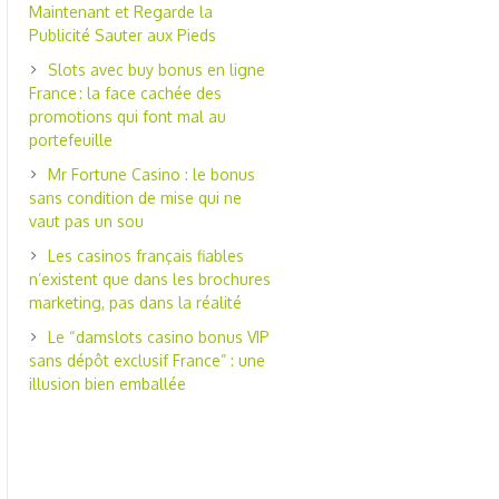
Maintenant et Regarde la
Publicité Sauter aux Pieds
Slots avec buy bonus en ligne
France : la face cachée des
promotions qui font mal au
portefeuille
Mr Fortune Casino : le bonus
sans condition de mise qui ne
vaut pas un sou
Les casinos français fiables
n’existent que dans les brochures
marketing, pas dans la réalité
Le “damslots casino bonus VIP
sans dépôt exclusif France” : une
illusion bien emballée