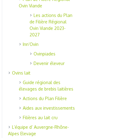
Ovin Viande
Les actions du Plan
de Filière Régional
Ovin Viande 2023-
2027
Inn’Ovin
Ovinpiades
Devenir éleveur
Ovins lait
Guide régional des
élevages de brebis laitières
Actions du Plan Filière
Aides aux investissements
Filières au lait cru
L’équipe d’ Auvergne-Rhône-
Alpes Elevage