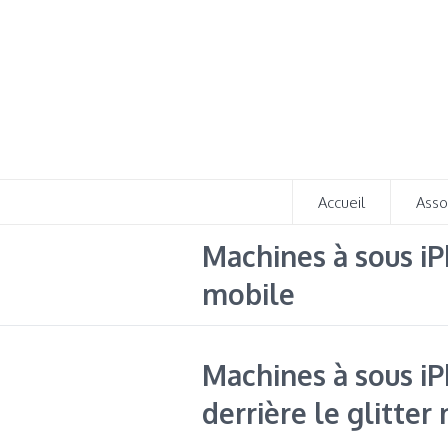
Accueil
Asso
Machines à sous iPh
mobile
Machines à sous iP
derrière le glitter