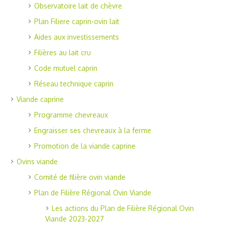
Observatoire lait de chèvre
Plan Filiere caprin-ovin lait
Aides aux investissements
Filières au lait cru
Code mutuel caprin
Réseau technique caprin
Viande caprine
Programme chevreaux
Engraisser ses chevreaux à la ferme
Promotion de la viande caprine
Ovins viande
Comité de filière ovin viande
Plan de Filière Régional Ovin Viande
Les actions du Plan de Filière Régional Ovin
Viande 2023-2027