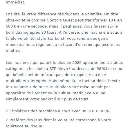
immédiat.
Ensuite, la vraie différence réside dans la volatilité. Un titre
ultra‑volatile comme Gonzo’s Quest peut transformer 10 € en
500 € en une seconde, mais il peut aussi vous laisser sur le
bord du ring après 30 tours. À l’inverse, une machine à sous à
faible volatilité, style Starburst, vous rendra des gains
modestes mais réguliers, à la façon d’un robin qui picore les
miettes.
Les machines qui paient le plus en 2026 appartiennent à deux
catégories : les slots à RTP élevé (au-dessus de 98 %) et ceux
qui bénéficient de mécaniques de « respins » ou de «
multipliers » intégrés. Mais même là, le facteur décisif reste
le « volume » de mise. Multiplier votre mise ne fait pas
apparaître de l’argent de la nuit au matin ; cela dilue
simplement votre bankroll sur plus de tours.
Choisissez des machines à sous avec un RTP > 98 %.
Préférez des jeux dont la volatilité correspond à votre
tolérance au risque.