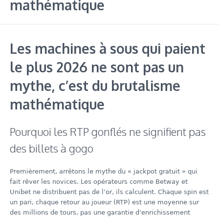
mathématique
Les machines à sous qui paient
le plus 2026 ne sont pas un
mythe, c’est du brutalisme
mathématique
Pourquoi les RTP gonflés ne signifient pas
des billets à gogo
Premièrement, arrêtons le mythe du « jackpot gratuit » qui
fait rêver les novices. Les opérateurs comme Betway et
Unibet ne distribuent pas de l’or, ils calculent. Chaque spin est
un pari, chaque retour au joueur (RTP) est une moyenne sur
des millions de tours, pas une garantie d’enrichissement