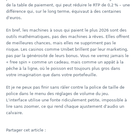
de la table de paiement, qui peut réduire le RTP de 0,2 % – une
différence qui, sur le long terme, équivaut à des centaines
d’euros.
En bref, les machines à sous qui paient le plus 2026 sont des
outils mathématiques, pas des machines à rêves. Elles offrent
de meilleures chances, mais elles ne suppriment pas le
risque. Les casinos comme Unibet brillent par leur marketing,
pas par la générosité de leurs bonus. Vous ne verrez jamais le
« free spin » comme un cadeau, mais comme un appât à la
pêche à la ligne, où le poisson est toujours plus gros dans
votre imagination que dans votre portefeuille.
Et je ne peux pas finir sans râler contre la police de taille de
police dans le menu des réglages de volume du jeu.
L’interface utilise une fonte ridiculement petite, impossible à
lire sans zoomer, ce qui rend chaque ajustement d’audio un
calvaire.
Partager cet article :