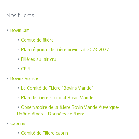
Nos filières
Bovin lait
Comité de filière
Plan régional de filière bovin lait 2023-2027
Filières au lait cru
CBPE
Bovins Viande
Le Comité de Filière “Bovins Viande”
Plan de filière régional Bovin Viande
Observatoire de la filière Bovin Viande Auvergne-
Rhône-Alpes – Données de filière
Caprins
Comité de Filière caprin