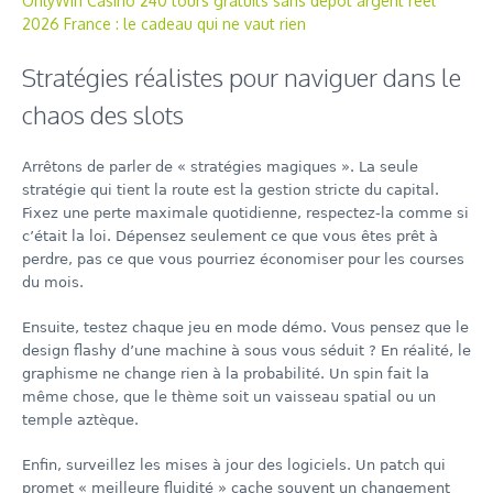
OnlyWin Casino 240 tours gratuits sans dépôt argent réel
2026 France : le cadeau qui ne vaut rien
Stratégies réalistes pour naviguer dans le
chaos des slots
Arrêtons de parler de « stratégies magiques ». La seule
stratégie qui tient la route est la gestion stricte du capital.
Fixez une perte maximale quotidienne, respectez‑la comme si
c’était la loi. Dépensez seulement ce que vous êtes prêt à
perdre, pas ce que vous pourriez économiser pour les courses
du mois.
Ensuite, testez chaque jeu en mode démo. Vous pensez que le
design flashy d’une machine à sous vous séduit ? En réalité, le
graphisme ne change rien à la probabilité. Un spin fait la
même chose, que le thème soit un vaisseau spatial ou un
temple aztèque.
Enfin, surveillez les mises à jour des logiciels. Un patch qui
promet « meilleure fluidité » cache souvent un changement