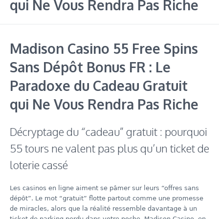
qui Ne Vous Rendra Pas Riche
Madison Casino 55 Free Spins
Sans Dépôt Bonus FR : Le
Paradoxe du Cadeau Gratuit
qui Ne Vous Rendra Pas Riche
Décryptage du “cadeau” gratuit : pourquoi
55 tours ne valent pas plus qu’un ticket de
loterie cassé
Les casinos en ligne aiment se pâmer sur leurs “offres sans
dépôt”. Le mot “gratuit” flotte partout comme une promesse
de miracles, alors que la réalité ressemble davantage à un
ticket de parking perdu dans votre poche. Madison Casino, en