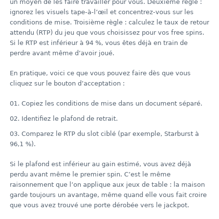
un moyen de les faire travailler pour vous. Deuxième règle :
ignorez les visuels tape-à-l’œil et concentrez‑vous sur les
conditions de mise. Troisième règle : calculez le taux de retour
attendu (RTP) du jeu que vous choisissez pour vos free spins.
Si le RTP est inférieur à 94 %, vous êtes déjà en train de
perdre avant même d’avoir joué.
En pratique, voici ce que vous pouvez faire dès que vous
cliquez sur le bouton d’acceptation :
Copiez les conditions de mise dans un document séparé.
Identifiez le plafond de retrait.
Comparez le RTP du slot ciblé (par exemple, Starburst à
96,1 %).
Si le plafond est inférieur au gain estimé, vous avez déjà
perdu avant même le premier spin. C’est le même
raisonnement que l’on applique aux jeux de table : la maison
garde toujours un avantage, même quand elle vous fait croire
que vous avez trouvé une porte dérobée vers le jackpot.