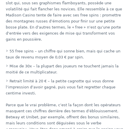
slot qui, sous ses graphismes flamboyants, possède une
volatilité qui fait flancher les novices. Elle ressemble à ce que
Madison Casino tente de faire avec ses free spins : promettre
des montagnes russes d’émotions pour finir sur une petite
bosse plate. En d’autres termes, le « free » n’est qu’une porte
d’entrée vers des exigences de mise qui transforment vos
gains en poussière.
55 free spins – un chiffre qui sonne bien, mais qui cache un
taux de revenu moyen de 0,03 € par spin.
Mise de 30x – la plupart des joueurs ne touchent jamais la
moitié de ce multiplicateur.
Retrait limité à 20 € – la petite cagnotte qui vous donne
l’impression d’avoir gagné, puis vous fait regretter chaque
centime investi.
Parce que le vrai problème, c’est la façon dont les opérateurs
masquent ces chiffres derrière des termes d’éblouissement.
Betway et Unibet, par exemple, offrent des bonus similaires,
mais leurs conditions sont déguisées sous le verbe