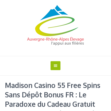
Madison Casino 55 Free Spins
Sans Dépôt Bonus FR : Le
Paradoxe du Cadeau Gratuit