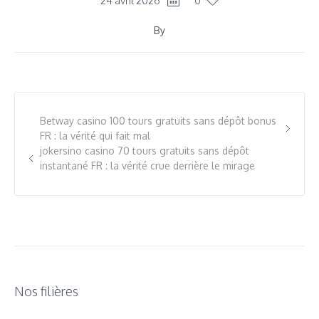
24 avril 2026
0
By
Betway casino 100 tours gratuits sans dépôt bonus
FR : la vérité qui fait mal
jokersino casino 70 tours gratuits sans dépôt
instantané FR : la vérité crue derrière le mirage
Nos filières