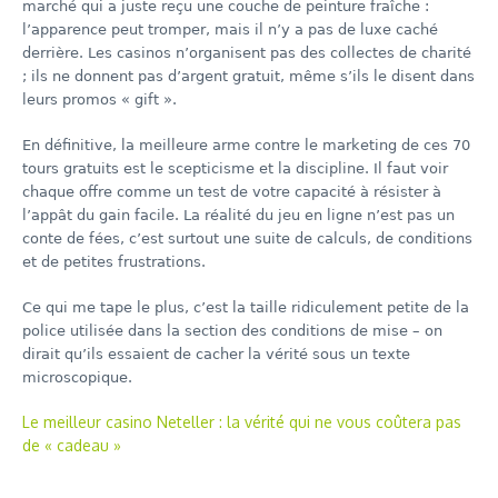
marché qui a juste reçu une couche de peinture fraîche :
l’apparence peut tromper, mais il n’y a pas de luxe caché
derrière. Les casinos n’organisent pas des collectes de charité
; ils ne donnent pas d’argent gratuit, même s’ils le disent dans
leurs promos « gift ».
En définitive, la meilleure arme contre le marketing de ces 70
tours gratuits est le scepticisme et la discipline. Il faut voir
chaque offre comme un test de votre capacité à résister à
l’appât du gain facile. La réalité du jeu en ligne n’est pas un
conte de fées, c’est surtout une suite de calculs, de conditions
et de petites frustrations.
Ce qui me tape le plus, c’est la taille ridiculement petite de la
police utilisée dans la section des conditions de mise – on
dirait qu’ils essaient de cacher la vérité sous un texte
microscopique.
Le meilleur casino Neteller : la vérité qui ne vous coûtera pas
de « cadeau »