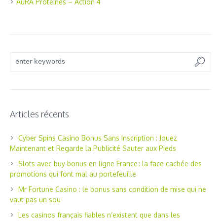
AuRA Protéines – Action 4
Articles récents
Cyber Spins Casino Bonus Sans Inscription : Jouez
Maintenant et Regarde la Publicité Sauter aux Pieds
Slots avec buy bonus en ligne France : la face cachée des
promotions qui font mal au portefeuille
Mr Fortune Casino : le bonus sans condition de mise qui ne
vaut pas un sou
Les casinos français fiables n’existent que dans les