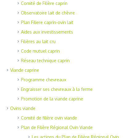
Comité de Filière caprin
Observatoire lait de chèvre
Plan Filiere caprin-ovin lait
Aides aux investissements
Filières au lait cru
Code mutuel caprin
Réseau technique caprin
Viande caprine
Programme chevreaux
Engraisser ses chevreaux à la ferme
Promotion de la viande caprine
Ovins viande
Comité de filière ovin viande
Plan de Filière Régional Ovin Viande
Les actions du Plan de Filière Régional Ovin