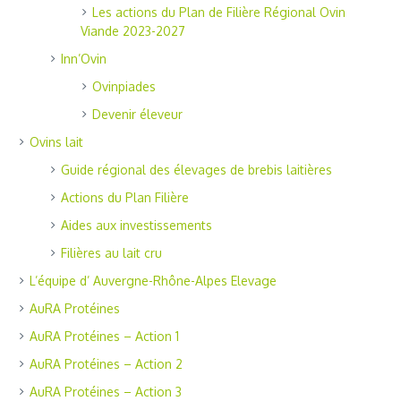
Les actions du Plan de Filière Régional Ovin
Viande 2023-2027
Inn’Ovin
Ovinpiades
Devenir éleveur
Ovins lait
Guide régional des élevages de brebis laitières
Actions du Plan Filière
Aides aux investissements
Filières au lait cru
L’équipe d’ Auvergne-Rhône-Alpes Elevage
AuRA Protéines
AuRA Protéines – Action 1
AuRA Protéines – Action 2
AuRA Protéines – Action 3