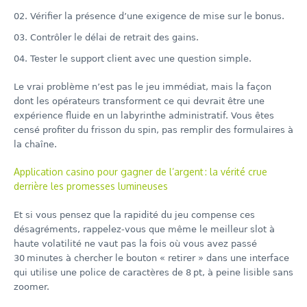
Vérifier la présence d’une exigence de mise sur le bonus.
Contrôler le délai de retrait des gains.
Tester le support client avec une question simple.
Le vrai problème n’est pas le jeu immédiat, mais la façon
dont les opérateurs transforment ce qui devrait être une
expérience fluide en un labyrinthe administratif. Vous êtes
censé profiter du frisson du spin, pas remplir des formulaires à
la chaîne.
Application casino pour gagner de l’argent : la vérité crue
derrière les promesses lumineuses
Et si vous pensez que la rapidité du jeu compense ces
désagréments, rappelez‑vous que même le meilleur slot à
haute volatilité ne vaut pas la fois où vous avez passé
30 minutes à chercher le bouton « retirer » dans une interface
qui utilise une police de caractères de 8 pt, à peine lisible sans
zoomer.