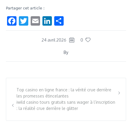
Partager cet article :
Facebook
Twitter
Email
LinkedIn
Share
24 avril 2026
0
By
Top casino en ligne france : la vérité crue derrière
les promesses étincelantes
iwild casino tours gratuits sans wager à l’inscription
: la réalité crue derrière le glitter