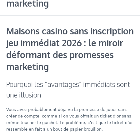
marketing
Maisons casino sans inscription
jeu immédiat 2026 : le miroir
déformant des promesses
marketing
Pourquoi les “avantages” immédiats sont
une illusion
Vous avez probablement déjà vu la promesse de jouer sans
créer de compte, comme si on vous offrait un ticket d’or sans
même toucher le guichet. Le problème, c’est que le ticket d’or
ressemble en fait à un bout de papier brouillon.