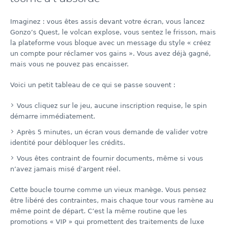
Imaginez : vous êtes assis devant votre écran, vous lancez
Gonzo’s Quest, le volcan explose, vous sentez le frisson, mais
la plateforme vous bloque avec un message du style « créez
un compte pour réclamer vos gains ». Vous avez déjà gagné,
mais vous ne pouvez pas encaisser.
Voici un petit tableau de ce qui se passe souvent :
Vous cliquez sur le jeu, aucune inscription requise, le spin
démarre immédiatement.
Après 5 minutes, un écran vous demande de valider votre
identité pour débloquer les crédits.
Vous êtes contraint de fournir documents, même si vous
n’avez jamais misé d’argent réel.
Cette boucle tourne comme un vieux manège. Vous pensez
être libéré des contraintes, mais chaque tour vous ramène au
même point de départ. C’est la même routine que les
promotions « VIP » qui promettent des traitements de luxe