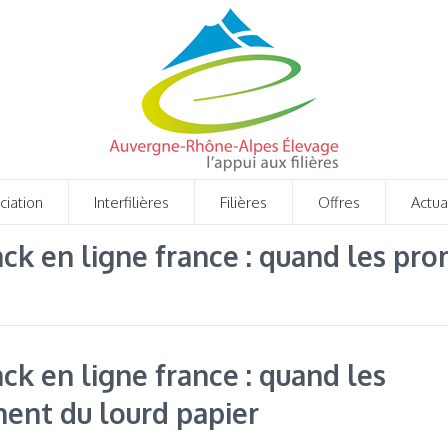
ciation
Interfilières
Filières
Offres
Actua
ack en ligne france : quand les p
ck en ligne france : quand les
ent du lourd papier