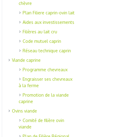
chèvre
Plan Filiere caprin-ovin lait
Aides aux investissements
Filières au lait cru
Code mutuel caprin
Réseau technique caprin
Viande caprine
Programme chevreaux
Engraisser ses chevreaux
à la ferme
Promotion de la viande
caprine
Ovins viande
Comité de filière ovin
viande
Plan de Filière Régional