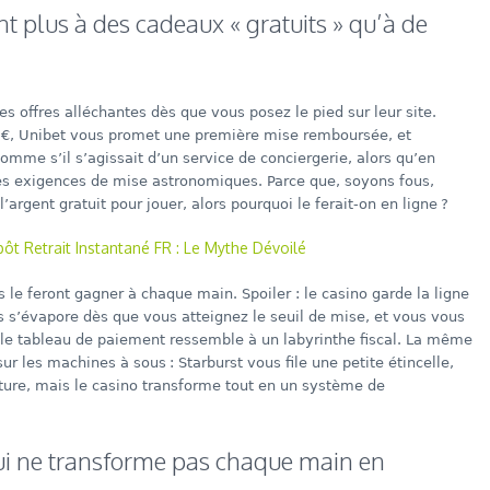
 plus à des cadeaux « gratuits » qu’à de
es offres alléchantes dès que vous posez le pied sur leur site.
50 €, Unibet vous promet une première mise remboursée, et
e s’il s’agissait d’un service de conciergerie, alors qu’en
 des exigences de mise astronomiques. Parce que, soyons fous,
’argent gratuit pour jouer, alors pourquoi le ferait‑on en ligne ?
ôt Retrait Instantané FR : Le Mythe Dévoilé
ns le feront gagner à chaque main. Spoiler : le casino garde la ligne
s s’évapore dès que vous atteignez le seuil de mise, et vous vous
 le tableau de paiement ressemble à un labyrinthe fiscal. La même
ur les machines à sous : Starburst vous file une petite étincelle,
ure, mais le casino transforme tout en un système de
ui ne transforme pas chaque main en