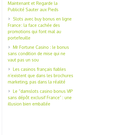
Maintenant et Regarde la
Publicité Sauter aux Pieds
Slots avec buy bonus en ligne
France : la face cachée des
promotions qui font mal au
portefeuille
Mr Fortune Casino : le bonus
sans condition de mise qui ne
vaut pas un sou
Les casinos français fiables
n’existent que dans les brochures
marketing, pas dans la réalité
Le “damslots casino bonus VIP
sans dépôt exclusif France” : une
illusion bien emballée