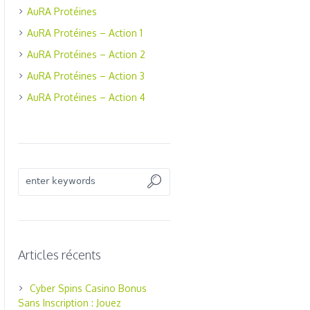
AuRA Protéines
AuRA Protéines – Action 1
AuRA Protéines – Action 2
AuRA Protéines – Action 3
AuRA Protéines – Action 4
Articles récents
Cyber Spins Casino Bonus
Sans Inscription : Jouez