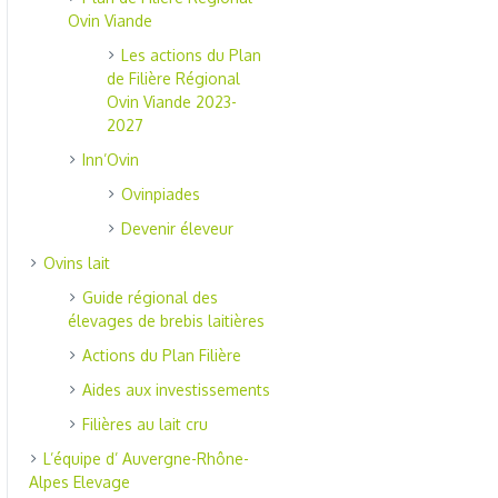
Ovin Viande
Les actions du Plan
de Filière Régional
Ovin Viande 2023-
2027
Inn’Ovin
Ovinpiades
Devenir éleveur
Ovins lait
Guide régional des
élevages de brebis laitières
Actions du Plan Filière
Aides aux investissements
Filières au lait cru
L’équipe d’ Auvergne-Rhône-
Alpes Elevage