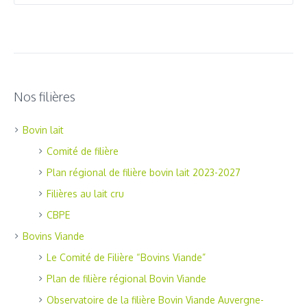
Nos filières
Bovin lait
Comité de filière
Plan régional de filière bovin lait 2023-2027
Filières au lait cru
CBPE
Bovins Viande
Le Comité de Filière “Bovins Viande”
Plan de filière régional Bovin Viande
Observatoire de la filière Bovin Viande Auvergne-