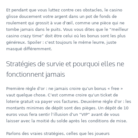
Et pendant que vous luttez contre ces obstacles, le casino
glisse doucement votre argent dans un pot de fonds de
roulement qui grossit à vue d’œil, comme une pièce qui ne
tombe jamais dans le puits. Vous vous dites que le “meilleur
casino crazy time” doit être celui où les bonus sont les plus
généreux. Spoiler : c’est toujours le même leurre, juste
masqué différemment.
Stratégies de survie et pourquoi elles ne
fonctionnent jamais
Première règle d’or : ne jamais croire qu’un bonus « free »
vaut quelque chose. C’est comme croire qu’un ticket de
loterie gratuit va payer vos factures. Deuxième règle d’or : les
montants minimes de dépôt sont des pièges. Un dépôt de 10
euros vous fera sentir l’illusion d’un “VIP” avant de vous
laisser avec la moitié du solde après les conditions de mise.
Parlons des vraies stratégies, celles que les joueurs