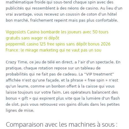
mathématique froide qui sous-tend chaque spin avec des
publicités qui ressemblent à des néons de casino. Au lieu d’un
vrai avantage, vous recevez un coussin de coton d’un hôtel
bon marché, fraîchement repeint mais pas plus confortable.
Viggoslots Casino bombarde les joueurs avec 50 tours
gratuits sans wager ni dépôt
peppermill casino 125 free spins sans dépôt bonus 2026
France : le mirage marketing qui ne vaut pas un sou
Crazy Time, ce jeu de télé en direct, a l’air d’un spectacle. En
pratique, chaque rotation repose sur un tableau de
probabilités qui ne fait pas de cadeau. La “VIP treatment”
affichée n’est qu’une façade, et la phrase « free spin » n’est
qu’un leurre, comme un bonbon offert à la caisse qui vous
laisse toujours sur votre faim. Les opérateurs balancent des
bonus « gift » qui expirent plus vite que la lumière d’un flash
de slot, puis vous retrouvez vos gains dilués dans les petites
lignes de mise.
Comparaison avec les machines à sous :