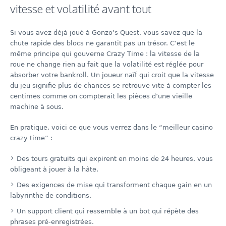
vitesse et volatilité avant tout
Si vous avez déjà joué à Gonzo’s Quest, vous savez que la
chute rapide des blocs ne garantit pas un trésor. C’est le
même principe qui gouverne Crazy Time : la vitesse de la
roue ne change rien au fait que la volatilité est réglée pour
absorber votre bankroll. Un joueur naïf qui croit que la vitesse
du jeu signifie plus de chances se retrouve vite à compter les
centimes comme on compterait les pièces d’une vieille
machine à sous.
En pratique, voici ce que vous verrez dans le “meilleur casino
crazy time” :
Des tours gratuits qui expirent en moins de 24 heures, vous
obligeant à jouer à la hâte.
Des exigences de mise qui transforment chaque gain en un
labyrinthe de conditions.
Un support client qui ressemble à un bot qui répète des
phrases pré‑enregistrées.