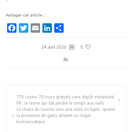
Partager cet article :
Facebook
Twitter
Email
LinkedIn
Share
24 avril 2026
0
By
770 casino 70 tours gratuits sans dépôt instantané
FR : le leurre qui fait perdre le temps aux naïfs
Le chaos du tournoi avec prix slots en ligne : quand
la promesse de gains devient un cirque
bureaucratique