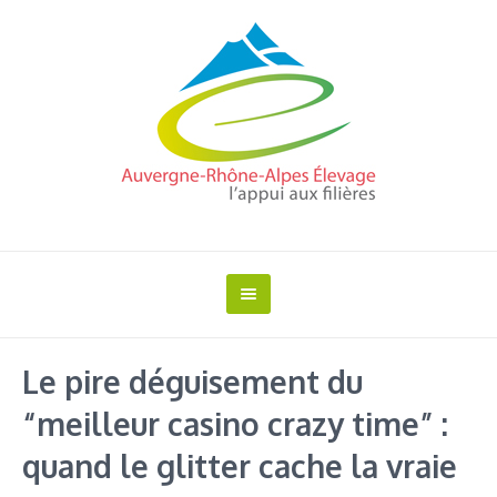
Le pire déguisement du
“meilleur casino crazy time” :
quand le glitter cache la vraie