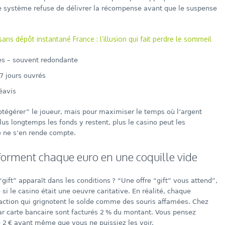
 le système refuse de délivrer la récompense avant que le suspense
ns dépôt instantané France : l’illusion qui fait perdre le sommeil
pes – souvent redondante
 7 jours ouvrés
éavis
otégérer” le joueur, mais pour maximiser le temps où l’argent
Plus longtemps les fonds y restent, plus le casino peut les
e ne s’en rende compte.
sforment chaque euro en une coquille vide
ift” apparaît dans les conditions ? “Une offre “gift” vous attend”,
 le casino était une oeuvre caritative. En réalité, chaque
saction qui grignotent le solde comme des souris affamées. Chez
ar carte bancaire sont facturés 2 % du montant. Vous pensez
 2 € avant même que vous ne puissiez les voir.