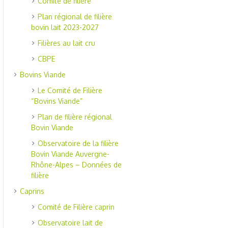
Comité de filière
Plan régional de filière
bovin lait 2023-2027
Filières au lait cru
CBPE
Bovins Viande
Le Comité de Filière
“Bovins Viande”
Plan de filière régional
Bovin Viande
Observatoire de la filière
Bovin Viande Auvergne-
Rhône-Alpes – Données de
filière
Caprins
Comité de Filière caprin
Observatoire lait de