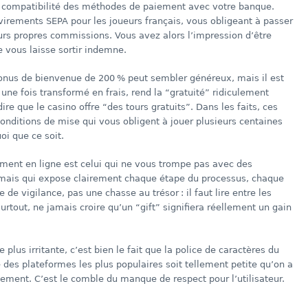
 la compatibilité des méthodes de paiement avec votre banque.
virements SEPA pour les joueurs français, vous obligeant à passer
leurs propres commissions. Vous avez alors l’impression d’être
 vous laisse sortir indemne.
 bonus de bienvenue de 200 % peut sembler généreux, mais il est
ne fois transformé en frais, rend la “gratuité” ridiculement
re que le casino offre “des tours gratuits”. Dans les faits, ces
nditions de mise qui vous obligent à jouer plusieurs centaines
oi que ce soit.
ement en ligne est celui qui ne vous trompe pas avec des
 mais qui expose clairement chaque étape du processus, chaque
e de vigilance, pas une chasse au trésor : il faut lire entre les
urtout, ne jamais croire qu’un “gift” signifiera réellement un gain
e plus irritante, c’est bien le fait que la police de caractères du
e des plateformes les plus populaires soit tellement petite qu’on a
tement. C’est le comble du manque de respect pour l’utilisateur.