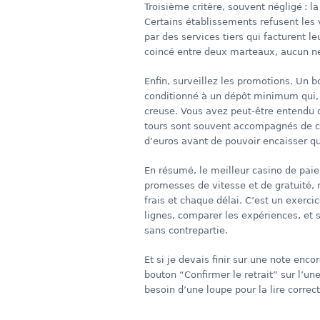
Troisième critère, souvent négligé :
Certains établissements refusent les 
par des services tiers qui facturent 
coincé entre deux marteaux, aucun ne
Enfin, surveillez les promotions. Un
conditionné à un dépôt minimum qui, u
creuse. Vous avez peut‑être entendu di
tours sont souvent accompagnés de co
d’euros avant de pouvoir encaisser qu
En résumé, le meilleur casino de pai
promesses de vitesse et de gratuité,
frais et chaque délai. C’est un exercic
lignes, comparer les expériences, et s
sans contrepartie.
Et si je devais finir sur une note encor
bouton “Confirmer le retrait” sur l’un
besoin d’une loupe pour la lire correc