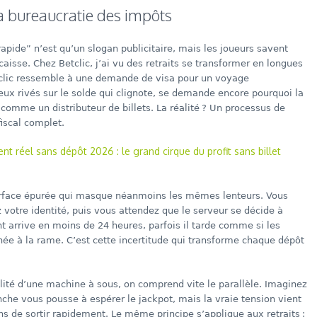
la bureaucratie des impôts
apide” n’est qu’un slogan publicitaire, mais les joueurs savent
a caisse. Chez Betclic, j’ai vu des retraits se transformer en longues
 clic ressemble à une demande de visa pour un voyage
eux rivés sur le solde qui clignote, se demande encore pourquoi la
 comme un distributeur de billets. La réalité ? Un processus de
fiscal complet.
nt réel sans dépôt 2026 : le grand cirque du profit sans billet
terface épurée qui masque néanmoins les mêmes lenteurs. Vous
 votre identité, puis vous attendez que le serveur se décide à
nt arrive en moins de 24 heures, parfois il tarde comme si les
née à la rame. C’est cette incertitude qui transforme chaque dépôt
lité d’une machine à sous, on comprend vite le parallèle. Imaginez
che vous pousse à espérer le jackpot, mais la vraie tension vient
 de sortir rapidement. Le même principe s’applique aux retraits :