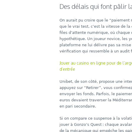
Des délais qui font pâlir 
On aurait pu croire que le “paiement r
que le vrai test, c’est la vitesse de l
files d’attente numérique, où chaque
hypothétique. Un joueur novice, les y
plateforme ne lui délivre pas sa mise
vérification qui ressemble à un audit 
Jouer au casino en ligne pour de l’arge
d’entrée
Unibet, de son côté, propose une in
appuyez sur “Retirer”, vous confirmez
envoyer les fonds. Parfois, le paieme
euros devaient traverser la Méditerra
en pari secondaire.
Si on compare ce suspense à la volati
jouer à Gonzo’s Quest : chaque avalan
de la mécanique qui empêche les gains