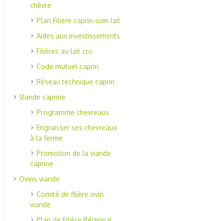
chèvre
Plan Filiere caprin-ovin lait
Aides aux investissements
Filières au lait cru
Code mutuel caprin
Réseau technique caprin
Viande caprine
Programme chevreaux
Engraisser ses chevreaux
à la ferme
Promotion de la viande
caprine
Ovins viande
Comité de filière ovin
viande
Plan de Filière Régional