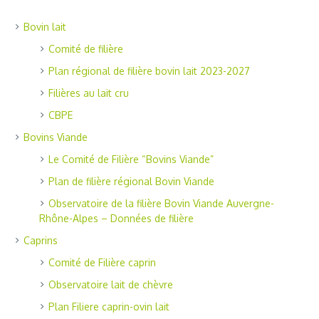
Bovin lait
Comité de filière
Plan régional de filière bovin lait 2023-2027
Filières au lait cru
CBPE
Bovins Viande
Le Comité de Filière “Bovins Viande”
Plan de filière régional Bovin Viande
Observatoire de la filière Bovin Viande Auvergne-
Rhône-Alpes – Données de filière
Caprins
Comité de Filière caprin
Observatoire lait de chèvre
Plan Filiere caprin-ovin lait