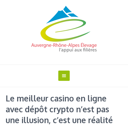
Le meilleur casino en ligne
avec dépôt crypto n’est pas
une illusion, c’est une réalité