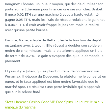
Imaginez Thomas, un joueur moyen, qui décide d’utiliser son
portefeuille Ethereum pour financer une session chez Unibet.
Il mise 0,02 ETH sur une machine à sous à haute volatilité. Il
gagne 0,05 ETH, mais les frais de réseau réduisent le gain net
à 0,047 ETH. Il croit avoir frappé le jackpot, mais la réalité
n’est qu’une petite hausse.
Ensuite, Marie, adepte de Betfair, teste la fonction de dépôt
instantané avec Litecoin. Elle réussit à doubler son solde en
moins de cinq minutes, mais la plateforme applique un frais
de retrait de 0,2 %. Le gain s’évapore dès qu’elle demande le
paiement.
Et puis il y a Julien, qui se plaint du taux de conversion sur
Winamax. Il dépose du Dogecoin, la plateforme le convertit en
euros, et le taux appliqué est bien moins favorable que le
marché spot. Le résultat : une perte invisible qui n’apparaît
que sur le relevé final.
Slots Hammer Casino Code VIP Free Spins : le leurre le mieux
emballé du marché