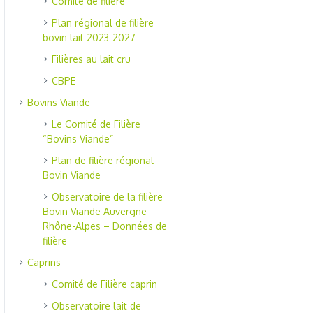
Comité de filière
Plan régional de filière
bovin lait 2023-2027
Filières au lait cru
CBPE
Bovins Viande
Le Comité de Filière
“Bovins Viande”
Plan de filière régional
Bovin Viande
Observatoire de la filière
Bovin Viande Auvergne-
Rhône-Alpes – Données de
filière
Caprins
Comité de Filière caprin
Observatoire lait de