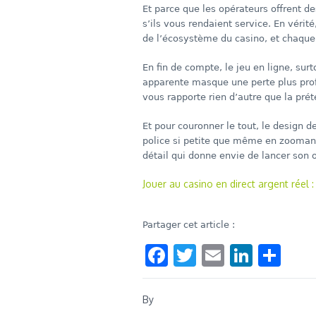
Et parce que les opérateurs offrent d
s’ils vous rendaient service. En vérit
de l’écosystème du casino, et chaque
En fin de compte, le jeu en ligne, surt
apparente masque une perte plus prof
vous rapporte rien d’autre que la pré
Et pour couronner le tout, le design d
police si petite que même en zoomant 
détail qui donne envie de lancer son o
Jouer au casino en direct argent réel : 
Partager cet article :
Facebook
Twitter
Email
Linke
Sha
By