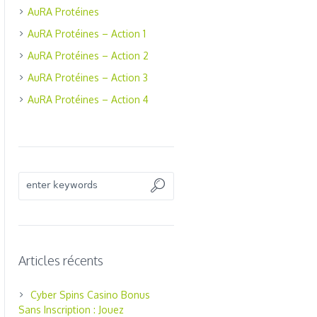
AuRA Protéines
AuRA Protéines – Action 1
AuRA Protéines – Action 2
AuRA Protéines – Action 3
AuRA Protéines – Action 4
Articles récents
Cyber Spins Casino Bonus
Sans Inscription : Jouez