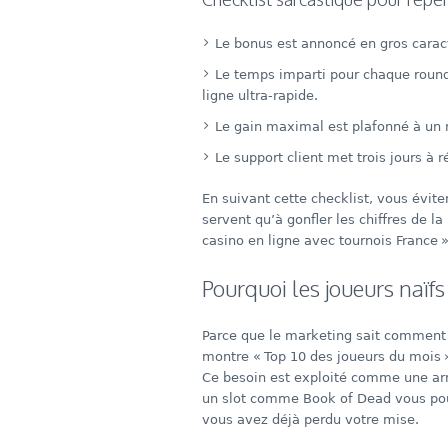
Le bonus est annoncé en gros caract
Le temps imparti pour chaque round 
ligne ultra‑rapide.
Le gain maximal est plafonné à un 
Le support client met trois jours à 
En suivant cette checklist, vous évite
servent qu’à gonfler les chiffres de l
casino en ligne avec tournois France »
Pourquoi les joueurs naïf
Parce que le marketing sait comment 
montre « Top 10 des joueurs du mois 
Ce besoin est exploité comme une arm
un slot comme Book of Dead vous pous
vous avez déjà perdu votre mise.