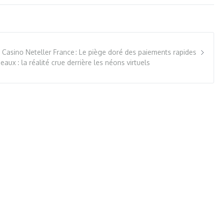
Casino Neteller France : Le piège doré des paiements rapides
aux : la réalité crue derrière les néons virtuels