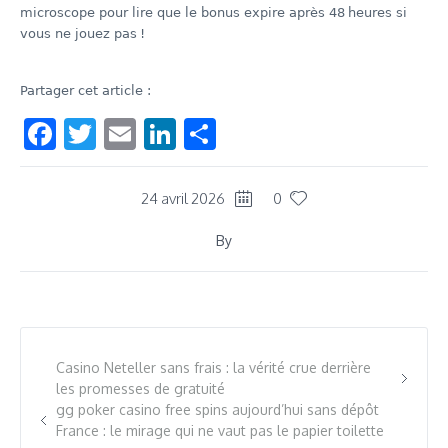
microscope pour lire que le bonus expire après 48 heures si
vous ne jouez pas !
Partager cet article :
Facebook
Twitter
Email
LinkedIn
Share
24 avril 2026
0
By
Casino Neteller sans frais : la vérité crue derrière
les promesses de gratuité
gg poker casino free spins aujourd’hui sans dépôt
France : le mirage qui ne vaut pas le papier toilette