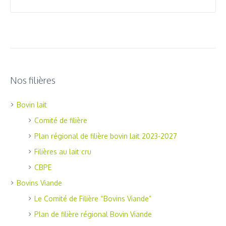
Nos filières
Bovin lait
Comité de filière
Plan régional de filière bovin lait 2023-2027
Filières au lait cru
CBPE
Bovins Viande
Le Comité de Filière “Bovins Viande”
Plan de filière régional Bovin Viande