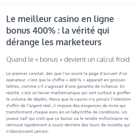
Le meilleur casino en ligne
bonus 400% : la vérité qui
dérange les marketeurs
Quand le « bonus » devient un calcul froid
Le premier constat, dès que l’on ouvre la page d’accueil d’un
opérateur, c’est que le chiffre « 400 % » apparaît en grosses
lettres, comme s’il s’agissait d’une garantie de richesse. En
réalité, c’est un levier mathématique qui sert surtout à gonfler
le volume de dépôts. Parce que le casino n’a jamais l’intention
d’offrir de l’argent réel, il impose des exigences de mise qui
transforment chaque euro en un labyrinthe de conditions. Un
joueur naïf qui croit que ce bonus va le rendre millionnaire se
retrouve rapidement à courir derrière des tours de roulette qui
n’aboutissent jamais.