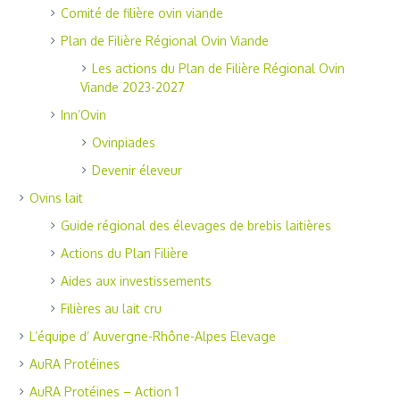
Comité de filière ovin viande
Plan de Filière Régional Ovin Viande
Les actions du Plan de Filière Régional Ovin
Viande 2023-2027
Inn’Ovin
Ovinpiades
Devenir éleveur
Ovins lait
Guide régional des élevages de brebis laitières
Actions du Plan Filière
Aides aux investissements
Filières au lait cru
L’équipe d’ Auvergne-Rhône-Alpes Elevage
AuRA Protéines
AuRA Protéines – Action 1