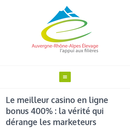
Le meilleur casino en ligne
bonus 400% : la vérité qui
dérange les marketeurs