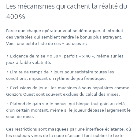
Les mécanismes qui cachent la réalité du
400 %
Parce que chaque opérateur veut se démarquer, il introduit
des variables qui semblent rendre le bonus plus attrayant.
Voici une petite liste de ces « astuces » :
Exigence de mise « x 30 », parfois « x 40 », même sur les
jeux à faible volatilité.
Limite de temps de 7 jours pour satisfaire toutes les
conditions, imposant un rythme de jeu frénétique.
Exclusions de jeux : les machines à sous populaires comme
Gonzo’s Quest sont souvent exclues du calcul des mises.
Plafond de gain sur le bonus, qui bloque tout gain au-delà
d’un certain montant, même si le joueur dépasse largement le
seuil de mise.
Ces restrictions sont masquées par une interface éclatante, où
les couleurs vives de la page d’accueil font oublier le texte